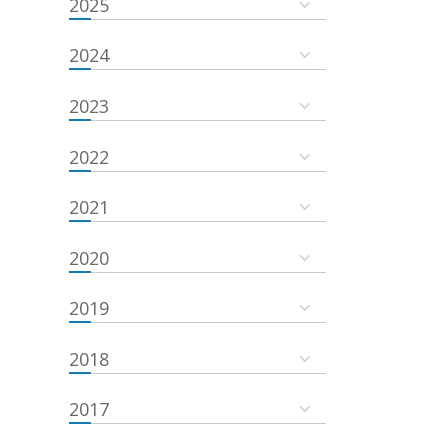
2025
2024
2023
2022
2021
2020
2019
2018
2017