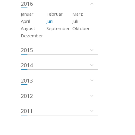
2016
Januar
Februar
März
April
Juni
Juli
August
September
Oktober
Dezember
2015
2014
2013
2012
2011