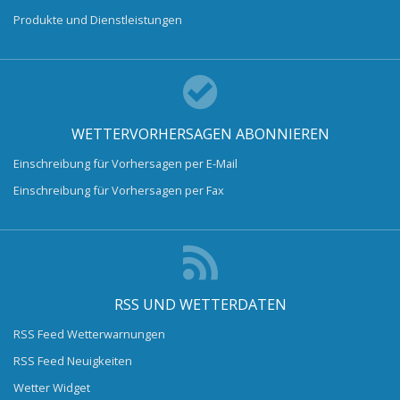
Produkte und Dienstleistungen
WETTERVORHERSAGEN ABONNIEREN
Einschreibung für Vorhersagen per E-Mail
Einschreibung für Vorhersagen per Fax
RSS UND WETTERDATEN
RSS Feed Wetterwarnungen
RSS Feed Neuigkeiten
Wetter Widget