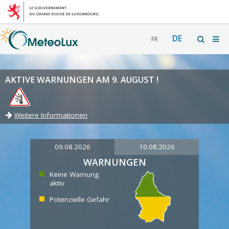
DE
FR
AKTIVE WARNUNGEN AM 9. AUGUST !
Weitere Informationen
09.08.2026
10.08.2026
WARNUNGEN
Keine Warnung
aktiv
Potenzielle Gefahr