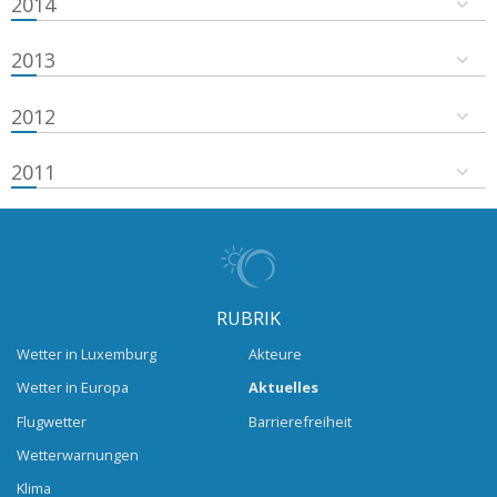
2014
2013
2012
2011
RUBRIK
Wetter in Luxemburg
Akteure
Wetter in Europa
Aktuelles
Flugwetter
Barrierefreiheit
Wetterwarnungen
Klima