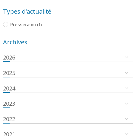
Types d'actualité
Presseraum
(1)
Archives
2026
2025
2024
2023
2022
2021