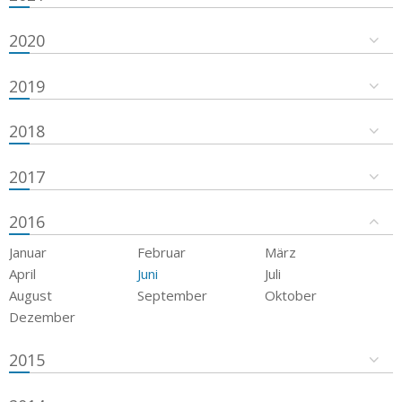
2020
2019
2018
2017
2016
Januar
Februar
März
April
Juni
Juli
August
September
Oktober
Dezember
2015