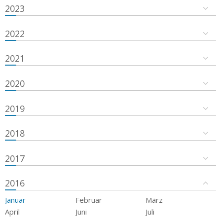
2023
2022
2021
2020
2019
2018
2017
2016
Januar
Februar
März
April
Juni
Juli