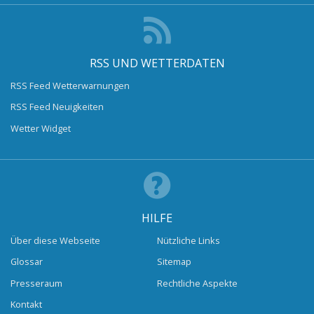
RSS UND WETTERDATEN
RSS Feed Wetterwarnungen
RSS Feed Neuigkeiten
Wetter Widget
HILFE
Über diese Webseite
Nützliche Links
Glossar
Sitemap
Presseraum
Rechtliche Aspekte
Kontakt