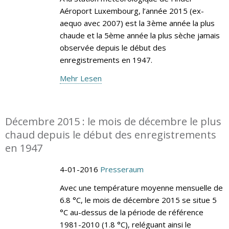
Aéroport Luxembourg, l’année 2015 (ex-
aequo avec 2007) est la 3ème année la plus
chaude et la 5ème année la plus sèche jamais
observée depuis le début des
enregistrements en 1947.
Mehr Lesen
Décembre 2015 : le mois de décembre le plus
chaud depuis le début des enregistrements
en 1947
4-01-2016
Presseraum
Avec une température moyenne mensuelle de
6.8 °C, le mois de décembre 2015 se situe 5
°C au-dessus de la période de référence
1981-2010 (1.8 °C), reléguant ainsi le