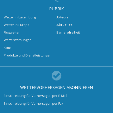
RUBRIK
Wetter in Luxemburg
Akteure
Wetter in Europa
Aktuelles
Flugwetter
Barrierefreiheit
Wetterwarnungen
Klima
Produkte und Dienstleistungen
WETTERVORHERSAGEN ABONNIEREN
Einschreibung für Vorhersagen per E-Mail
Einschreibung für Vorhersagen per Fax