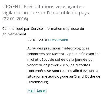
URGENT: Précipitations verglaçantes -
vigilance accrue sur l’ensemble du pays
(22.01.2016)
Communiqué par: Service information et presse du
gouvernement
22-01-2016
Presseraum
Au vu des prévisions météorologiques
annoncées par MeteoLux pour la fin d’après-
midi et début de soirée de la journée du
vendredi 22 janvier 2016, les autorités
concernées se sont réunies afin d’évaluer la
situation météorologique au Grand-Duché de
Luxembourg.
Mehr Lesen