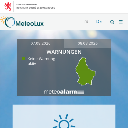
DE
FR
07.08.2026
08.08.2026
WARNUNGEN
Keine Warnung
aktiv