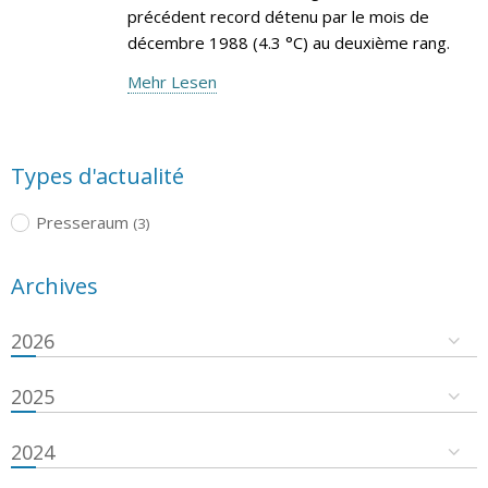
précédent record détenu par le mois de
décembre 1988 (4.3 °C) au deuxième rang.
Mehr Lesen
Types d'actualité
Presseraum
(3)
Archives
2026
2025
2024