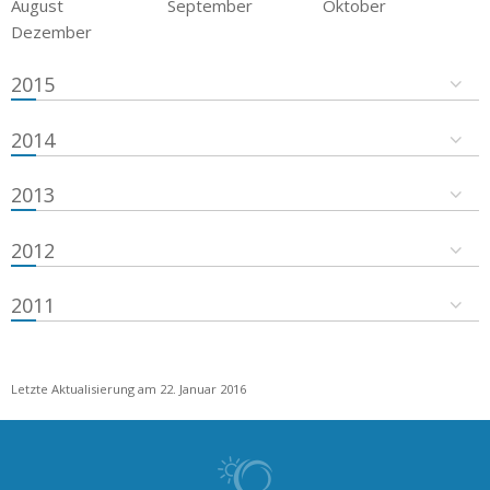
August
September
Oktober
Dezember
2015
2014
2013
2012
2011
Letzte Aktualisierung am 22. Januar 2016