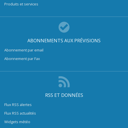
Produits et services
ABONNEMENTS AUX PRÉVISIONS
Abonnement par email
Abonnement par Fax
RSS ET DONNÉES
Flux RSS alertes
Flux RSS actualités
Widgets météo