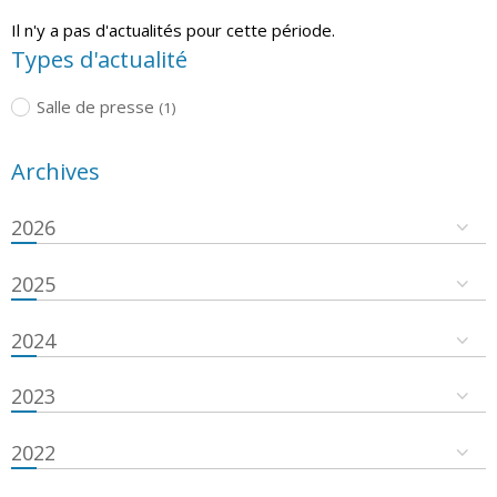
Il n'y a pas d'actualités pour cette période.
Types d'actualité
Salle de presse
(1)
Archives
2026
2025
2024
2023
2022