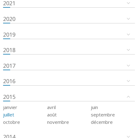
2021
2020
2019
2018
2017
2016
2015
janvier
avril
juin
juillet
août
septembre
octobre
novembre
décembre
2014