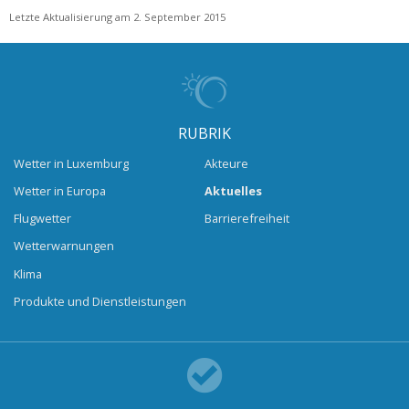
Letzte Aktualisierung am 2. September 2015
RUBRIK
Wetter in Luxemburg
Akteure
Wetter in Europa
Aktuelles
Flugwetter
Barrierefreiheit
Wetterwarnungen
Klima
Produkte und Dienstleistungen