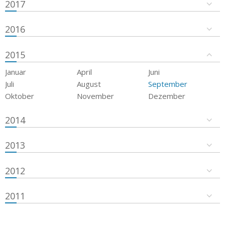
2017
2016
2015
Januar
April
Juni
Juli
August
September
Oktober
November
Dezember
2014
2013
2012
2011