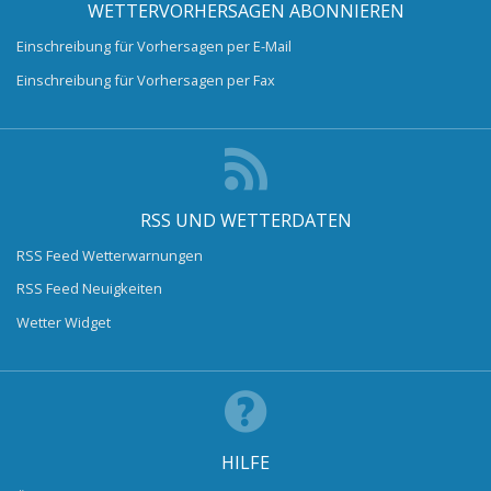
WETTERVORHERSAGEN ABONNIEREN
Einschreibung für Vorhersagen per E-Mail
Einschreibung für Vorhersagen per Fax
RSS UND WETTERDATEN
RSS Feed Wetterwarnungen
RSS Feed Neuigkeiten
Wetter Widget
HILFE