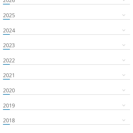
2026
2025
2024
2023
2022
2021
2020
2019
2018