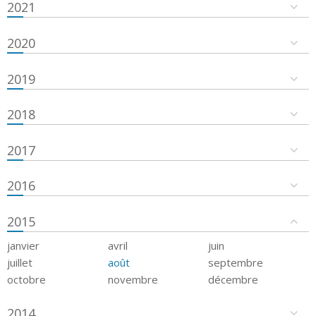
2021
2020
2019
2018
2017
2016
2015
janvier
avril
juin
juillet
août
septembre
octobre
novembre
décembre
2014