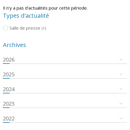
Il n'y a pas d'actualités pour cette période.
Types d'actualité
Salle de presse
(1)
Archives
2026
2025
2024
2023
2022