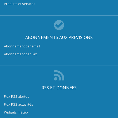
Produits et services
ABONNEMENTS AUX PRÉVISIONS
Abonnement par email
Abonnement par Fax
RSS ET DONNÉES
Flux RSS alertes
Flux RSS actualités
Widgets météo