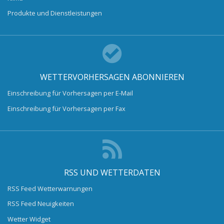
Produkte und Dienstleistungen
WETTERVORHERSAGEN ABONNIEREN
Einschreibung für Vorhersagen per E-Mail
Einschreibung für Vorhersagen per Fax
RSS UND WETTERDATEN
RSS Feed Wetterwarnungen
RSS Feed Neuigkeiten
Wetter Widget