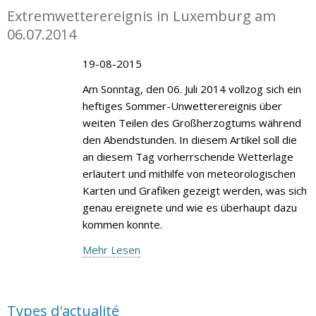
Extremwetterereignis in Luxemburg am
06.07.2014
19-08-2015
Am Sonntag, den 06. Juli 2014 vollzog sich ein
heftiges Sommer-Unwetterereignis über
weiten Teilen des Großherzogtums während
den Abendstunden. In diesem Artikel soll die
an diesem Tag vorherrschende Wetterlage
erläutert und mithilfe von meteorologischen
Karten und Grafiken gezeigt werden, was sich
genau ereignete und wie es überhaupt dazu
kommen konnte.
Mehr Lesen
Types d'actualité