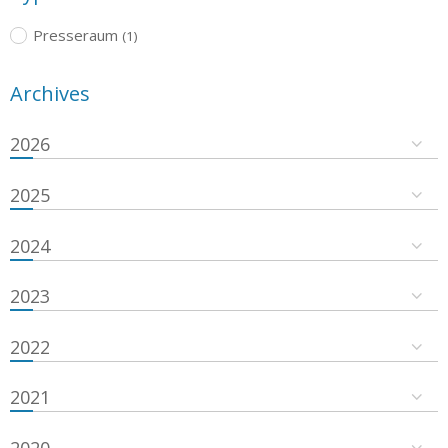
Presseraum
(1)
Archives
2026
2025
2024
2023
2022
2021
2020