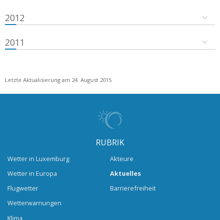
2012
2011
Letzte Aktualisierung am 24. August 2015
RUBRIK
Wetter in Luxemburg
Akteure
Wetter in Europa
Aktuelles
Flugwetter
Barrierefreiheit
Wetterwarnungen
Klima