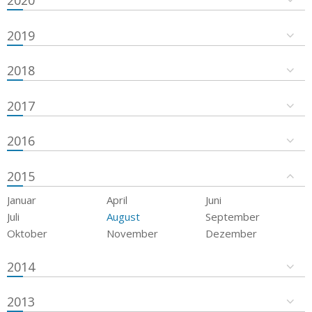
2019
2018
2017
2016
2015
Januar
April
Juni
Juli
August
September
Oktober
November
Dezember
2014
2013