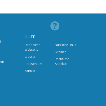
HILFE
N
Über diese
Nützliche Links
Webseite
Sitemap
Glossar
Rechtliche
ten
Presseraum
Aspekte
Kontakt