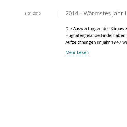
2014 – Wärmstes Jahr 
3-01-2015
Die Auswertungen der Klimawer
Flughafengelände Findel haben
Aufzeichnungen im Jahr 1947 wa
Mehr Lesen