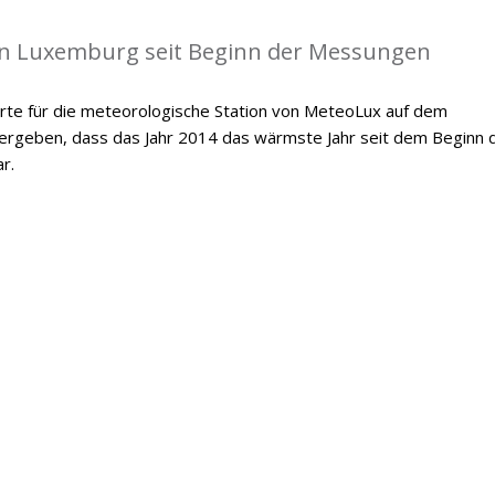
in Luxemburg seit Beginn der Messungen
te für die meteorologische Station von MeteoLux auf dem
 ergeben, dass das Jahr 2014 das wärmste Jahr seit dem Beginn 
r.