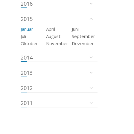
2016
2015
Januar
April
Juni
Juli
August
September
Oktober
November
Dezember
2014
2013
2012
2011