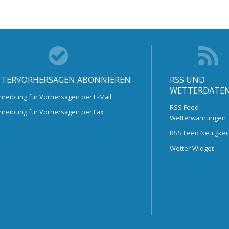
TERVORHERSAGEN ABONNIEREN
RSS UND
WETTERDATE
hreibung für Vorhersagen per E-Mail
RSS Feed
hreibung für Vorhersagen per Fax
Wetterwarnungen
RSS Feed Neuigkei
Wetter Widget