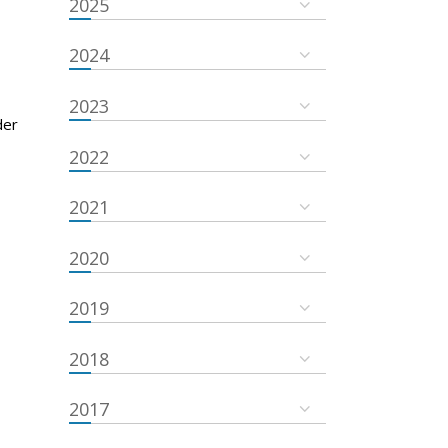
2025
2024
2023
der
2022
2021
2020
2019
2018
2017