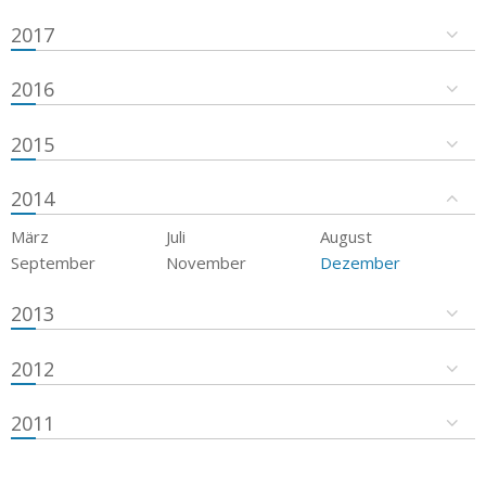
2017
2016
2015
2014
März
Juli
August
September
November
Dezember
2013
2012
2011