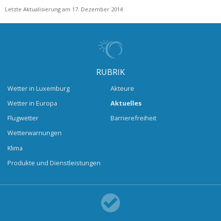
Letzte Aktualisierung am 17. Dezember 2014
RUBRIK
Wetter in Luxemburg
Akteure
Wetter in Europa
Aktuelles
Flugwetter
Barrierefreiheit
Wetterwarnungen
Klima
Produkte und Dienstleistungen