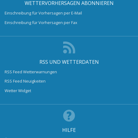
WETTERVORHERSAGEN ABONNIEREN
Einschreibung für Vorhersagen per E-Mail
Einschreibung für Vorhersagen per Fax
RSS UND WETTERDATEN
RSS Feed Wetterwarnungen
RSS Feed Neuigkeiten
Wetter Widget
HILFE