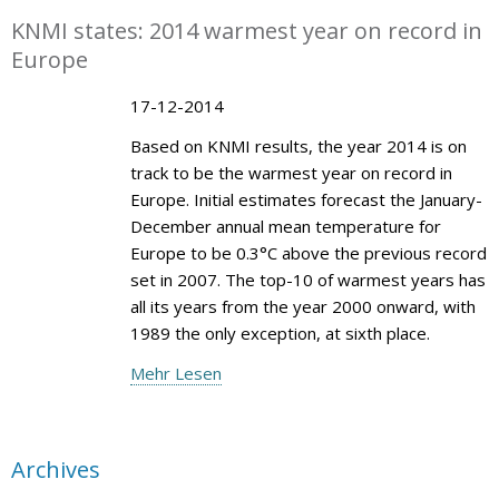
KNMI states: 2014 warmest year on record in
Europe
17-12-2014
Based on KNMI results, the year 2014 is on
track to be the warmest year on record in
Europe. Initial estimates forecast the January-
December annual mean temperature for
Europe to be 0.3°C above the previous record
set in 2007. The top-10 of warmest years has
all its years from the year 2000 onward, with
1989 the only exception, at sixth place.
Mehr Lesen
Archives