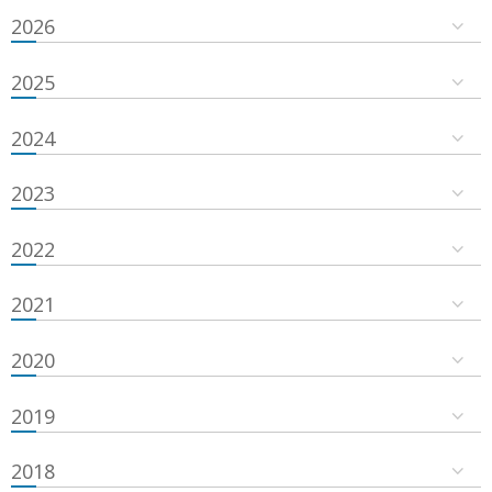
2026
2025
2024
2023
2022
2021
2020
2019
2018