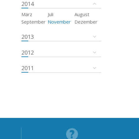
2014
März
Juli
August
September
November
Dezember
2013
2012
2011