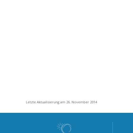
Letzte Aktualisierung am 26. November 2014