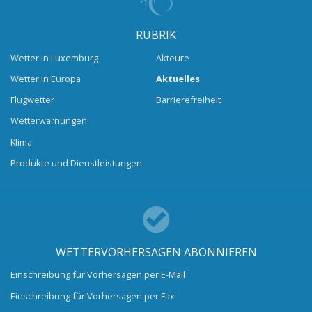
RUBRIK
Wetter in Luxemburg
Akteure
Wetter in Europa
Aktuelles
Flugwetter
Barrierefreiheit
Wetterwarnungen
Klima
Produkte und Dienstleistungen
WETTERVORHERSAGEN ABONNIEREN
Einschreibung für Vorhersagen per E-Mail
Einschreibung für Vorhersagen per Fax