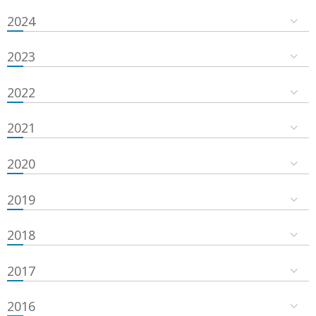
2024
2023
2022
2021
2020
2019
2018
2017
2016