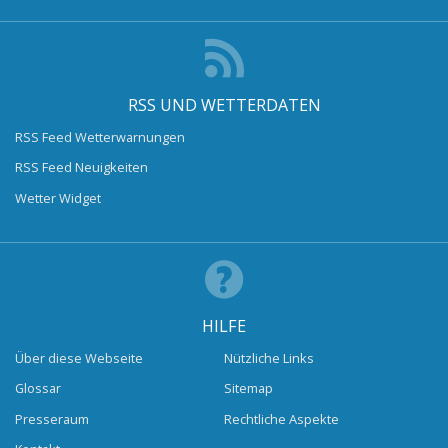
RSS UND WETTERDATEN
RSS Feed Wetterwarnungen
RSS Feed Neuigkeiten
Wetter Widget
HILFE
Über diese Webseite
Nützliche Links
Glossar
Sitemap
Presseraum
Rechtliche Aspekte