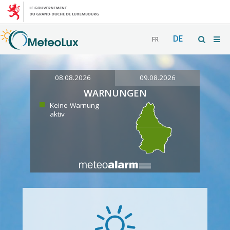
DE
FR
08.08.2026
09.08.2026
WARNUNGEN
Keine Warnung
aktiv