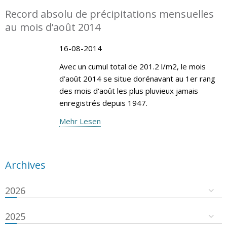
Record absolu de précipitations mensuelles
au mois d’août 2014
16-08-2014
Avec un cumul total de 201.2 l/m2, le mois
d’août 2014 se situe dorénavant au 1er rang
des mois d‘août les plus pluvieux jamais
enregistrés depuis 1947.
Mehr Lesen
Archives
2026
2025