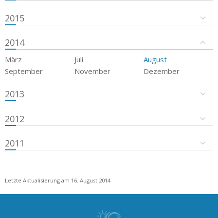
2015
2014
März
Juli
August
September
November
Dezember
2013
2012
2011
Letzte Aktualisierung am 16. August 2014