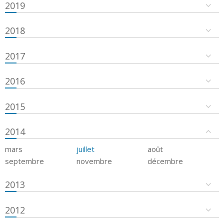
2019
2018
2017
2016
2015
2014
mars
juillet
août
septembre
novembre
décembre
2013
2012