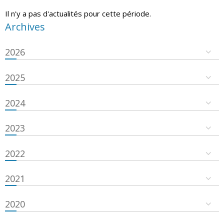
Il n'y a pas d'actualités pour cette période.
Archives
2026
2025
2024
2023
2022
2021
2020