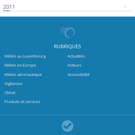
2011
RUBRIQUES
Météo au Luxembourg
Actualités
Météo en Europe
Acteurs
Météo aéronautique
Accessibilité
Vigilances
Climat
Produits et services