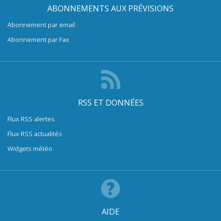
ABONNEMENTS AUX PRÉVISIONS
Abonnement par email
Abonnement par Fax
RSS ET DONNÉES
Flux RSS alertes
Flux RSS actualités
Widgets météo
AIDE