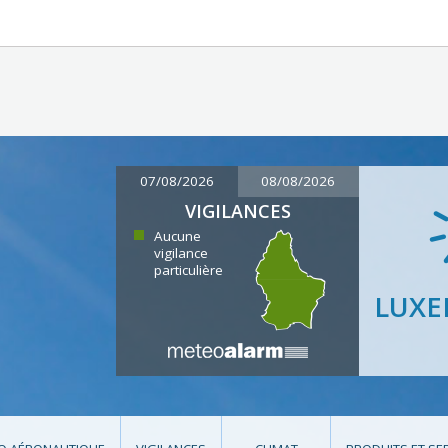
07/08/2026
08/08/2026
VIGILANCES
Aucune
vigilance
particulière
LUX