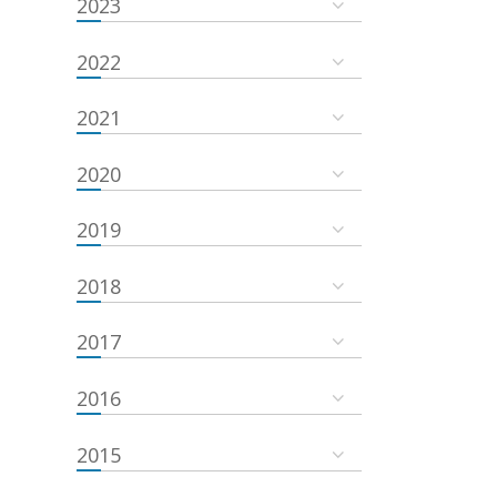
2023
2022
2021
2020
2019
2018
2017
2016
2015