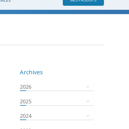
RVICES
Archives
2026
2025
2024