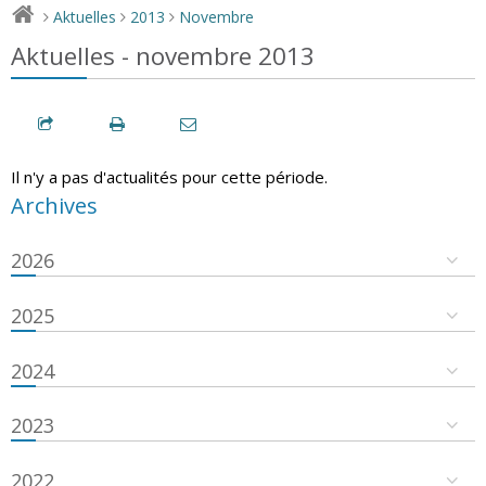
Aktuelles
2013
Novembre
>
>
>
Aktuelles - novembre 2013
Il n'y a pas d'actualités pour cette période.
Archives
2026
2025
2024
2023
2022