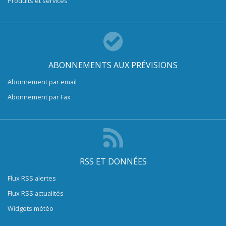
Produits et services
ABONNEMENTS AUX PRÉVISIONS
Abonnement par email
Abonnement par Fax
RSS ET DONNÉES
Flux RSS alertes
Flux RSS actualités
Widgets météo