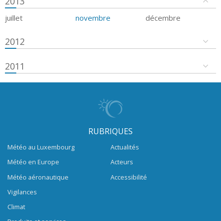
2013
juillet
novembre
décembre
2012
2011
RUBRIQUES
Météo au Luxembourg
Actualités
Météo en Europe
Acteurs
Météo aéronautique
Accessibilité
Vigilances
Climat