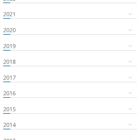
2021
2020
2019
2018
2017
2016
2015
2014