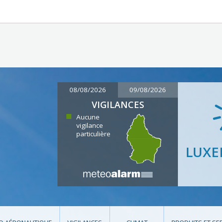
08/08/2026
09/08/2026
VIGILANCES
Aucune
vigilance
particulière
LUX