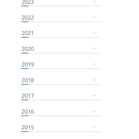
2023
2022
2021
2020
2019
2018
2017
2016
2015