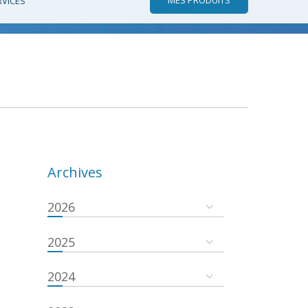
RVICES
Archives
2026
2025
2024