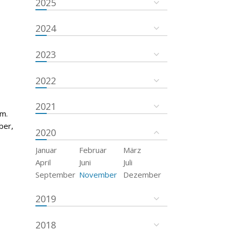
2025
2024
2023
2022
2021
um.
ber,
2020
Januar
Februar
März
April
Juni
Juli
September
November
Dezember
2019
2018