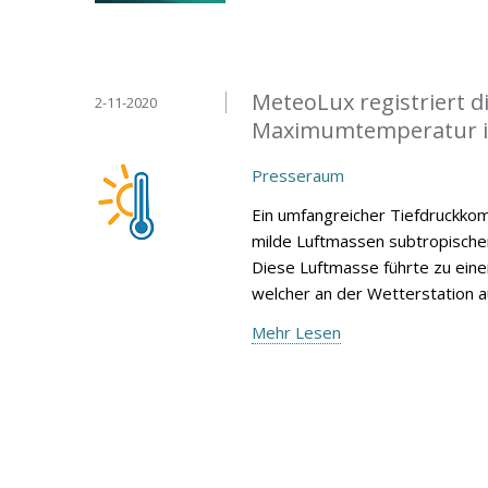
MeteoLux registriert 
2-11-2020
Maximumtemperatur i
Presseraum
Ein umfangreicher Tiefdruckko
milde Luftmassen subtropische
Diese Luftmasse führte zu ei
welcher an der Wetterstation 
Mehr Lesen