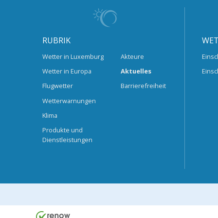
RUBRIK
WET
Wetter in Luxemburg
Akteure
Einsc
Wetter in Europa
Aktuelles
Einsc
Flugwetter
Barrierefreiheit
Wetterwarnungen
Klima
Produkte und
Dienstleistungen