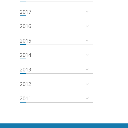
2017
2016
2015
2014
2013
2012
2011