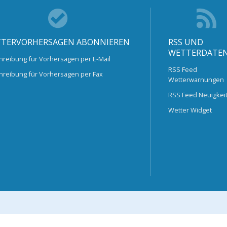
TERVORHERSAGEN ABONNIEREN
RSS UND
WETTERDATE
hreibung für Vorhersagen per E-Mail
RSS Feed
hreibung für Vorhersagen per Fax
Wetterwarnungen
RSS Feed Neuigkei
Wetter Widget