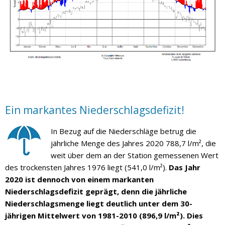
Ein markantes Niederschlagsdefizit!
In Bezug auf die Niederschläge betrug die
jährliche Menge des Jahres 2020 788,7 l/m², die
weit über dem an der Station gemessenen Wert
des trockensten Jahres 1976 liegt (541,0 l/m²).
Das Jahr
2020 ist dennoch von einem markanten
Niederschlagsdefizit geprägt, denn die jährliche
Niederschlagsmenge liegt deutlich unter dem 30-
jährigen Mittelwert von 1981-2010 (896,9 l/m²). Dies