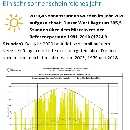
Ein sehr sonnenscheinreiches Jahr!
2030,4 Sonnenstunden wurden im Jahr 2020
aufgezeichnet. Dieser Wert liegt um 305,5
Stunden über dem Mittelwert der
Referenzperiode 1981-2010 (1724,9
Stunden)
. Das Jahr 2020 befindet sich somit auf dem
sechsten Rang in der Liste der sonnigsten Jahre. Die drei
sonnenscheinreichsten Jahre waren 2003, 1959 und 2018.