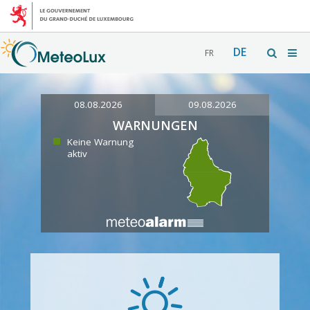
DE
FR
08.08.2026
09.08.2026
WARNUNGEN
Keine Warnung
aktiv