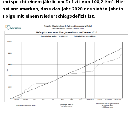
entspricht einem jährlichen Defizit von 108,2 l/m². Hier
sei anzumerken, dass das Jahr 2020 das siebte Jahr in
Folge mit einem Niederschlagsdefizit ist.