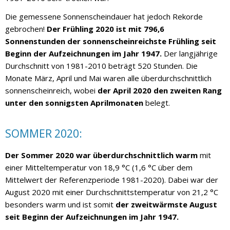
Die gemessene Sonnenscheindauer hat jedoch Rekorde
gebrochen!
Der Frühling 2020 ist mit 796,6
Sonnenstunden der sonnenscheinreichste Frühling seit
Beginn der Aufzeichnungen im Jahr 1947.
Der langjährige
Durchschnitt von 1981-2010 beträgt 520 Stunden. Die
Monate März, April und Mai waren alle überdurchschnittlich
sonnenscheinreich, wobei
der April 2020 den zweiten Rang
unter den sonnigsten Aprilmonaten
belegt.
SOMMER 2020:
Der Sommer 2020 war überdurchschnittlich warm
mit
einer Mitteltemperatur von 18,9 °C (1,6 °C über dem
Mittelwert der Referenzperiode 1981-2020). Dabei war der
August 2020 mit einer Durchschnittstemperatur von 21,2 °C
besonders warm und ist somit
der zweitwärmste August
seit Beginn der Aufzeichnungen im Jahr 1947.