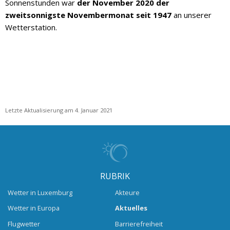
Sonnenstunden war
der November 2020 der
zweitsonnigste Novembermonat seit 1947
an unserer
Wetterstation.
Letzte Aktualisierung am 4. Januar 2021
RUBRIK
Wetter in Luxemburg
Akteure
Wetter in Europa
Aktuelles
Flugwetter
Barrierefreiheit