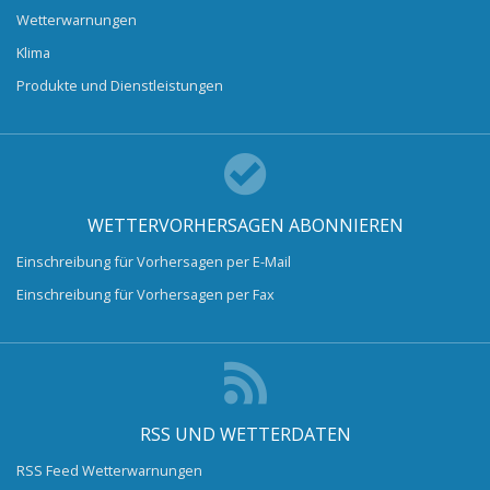
Wetterwarnungen
Klima
Produkte und Dienstleistungen
WETTERVORHERSAGEN ABONNIEREN
Einschreibung für Vorhersagen per E-Mail
Einschreibung für Vorhersagen per Fax
RSS UND WETTERDATEN
RSS Feed Wetterwarnungen