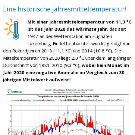
Eine historische Jahresmitteltemperatur!
Mit einer Jahresmitteltemperatur von 11,3 °C
ist das Jahr 2020 das wärmste Jahr
, das seit
1947 an der Wetterstation am Flughafen
Luxemburg-Findel beobachtet wurde; gefolgt von
den Rekordjahren 2018 (11,1 °C) und 2014 (10,8 °C). Die
Mitteltemperatur von 2020 liegt 2,0 °C über dem langjährigen
Durchschnitt von 1981-2010 (9,3 °C),
wobei kein Monat im
Jahr 2020 eine negative Anomalie im Vergleich zum 30-
jährigen Mittelwert aufweist!