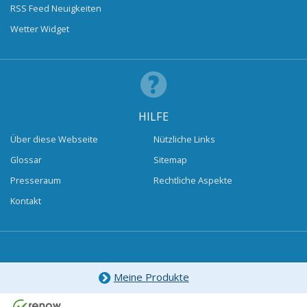
RSS Feed Neuigkeiten
Wetter Widget
HILFE
Über diese Webseite
Nützliche Links
Glossar
Sitemap
Presseraum
Rechtliche Aspekte
Kontakt
Meine Produkte