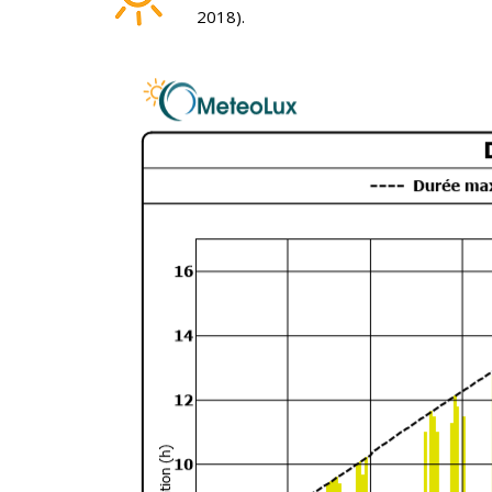
2018).