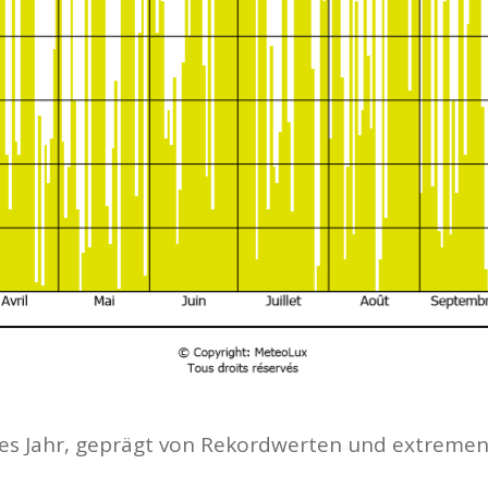
hes Jahr, geprägt von Rekordwerten und extrem