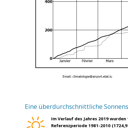
Eine überdurchschnittliche Sonnen
Im Verlauf des Jahres 2019 wurden
Referenzperiode 1981-2010 (1724,9