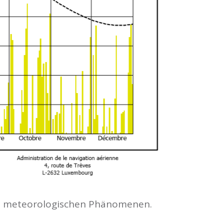
en meteorologischen Phänomenen.