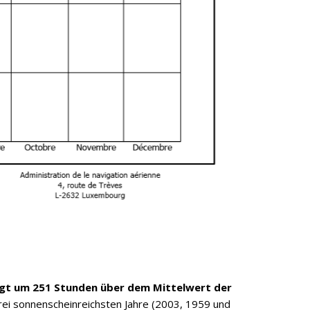
iegt um 251 Stunden über dem Mittelwert der
rei sonnenscheinreichsten Jahre (2003, 1959 und