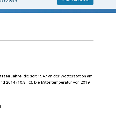
EISTUNGEN
msten Jahre
, die seit 1947 an der Wetterstation am
und 2014 (10,8 °C). Die Mitteltemperatur von 2019