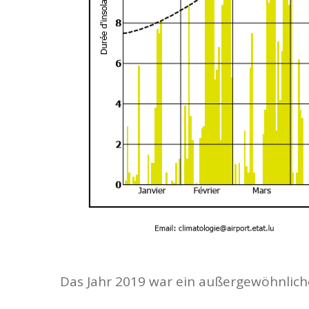
Das Jahr 2019 war ein außergewöhnlic