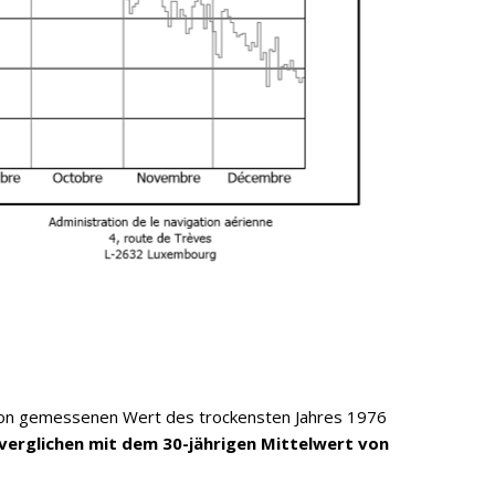
ation gemessenen Wert des trockensten Jahres 1976
 verglichen mit dem 30-jährigen Mittelwert von