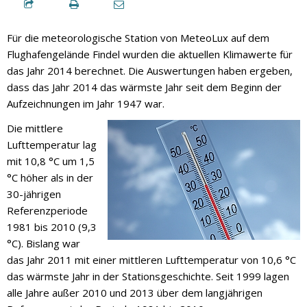
Für die meteorologische Station von MeteoLux auf dem
Flughafengelände Findel wurden die aktuellen Klimawerte für
das Jahr 2014 berechnet. Die Auswertungen haben ergeben,
dass das Jahr 2014 das wärmste Jahr seit dem Beginn der
Aufzeichnungen im Jahr 1947 war.
Die mittlere
Lufttemperatur lag
mit 10,8 °C um 1,5
°C höher als in der
30-jährigen
Referenzperiode
1981 bis 2010 (9,3
°C). Bislang war
das Jahr 2011 mit einer mittleren Lufttemperatur von 10,6 °C
das wärmste Jahr in der Stationsgeschichte. Seit 1999 lagen
alle Jahre außer 2010 und 2013 über dem langjährigen