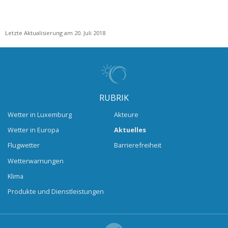
Letzte Aktualisierung am 20. Juli 2018
RUBRIK
Wetter in Luxemburg
Akteure
Wetter in Europa
Aktuelles
Flugwetter
Barrierefreiheit
Wetterwarnungen
Klima
Produkte und Dienstleistungen