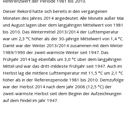
Referenzwert der Periode 1981 bis 2010.
Dieser Rekord hatte sich bereits in den vergangenen
Monaten des Jahres 2014 angedeutet. Alle Monate außer Mai
und August lagen über dem langjährigen Mittelwert von 1981
bis 2010. Das Wintermittel 2013/2014 der Lufttemperatur
war um 2,3 °C höher als der 30-jährige Mittelwert von 1,4 °C.
Damit war der Winter 2013/2014 zusammen mit dem Winter
1989/1990 der zweit-wärmste Winter seit 1947. Das
Frühjahr 2014 lag ebenfalls um 3,0 °C über dem langjährigen
Mittel und war das dritt-mildeste Frühjahr seit 1947. Auch im
Herbst lag die mittlere Lufttemperatur mit 11,5 °C um 2,1 °C
höher als in der Referenzperiode 1981 bis 2010. Demzufolge
war der Herbst 2014 nach dem Jahr 2006 (12,5 °C) der
zweit-wärmste Herbst seit dem Beginn der Aufzeichnungen
auf dem Findel im Jahr 1947.