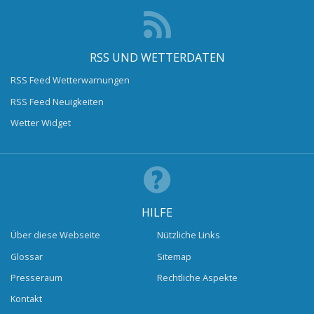
RSS UND WETTERDATEN
RSS Feed Wetterwarnungen
RSS Feed Neuigkeiten
Wetter Widget
HILFE
Über diese Webseite
Nützliche Links
Glossar
Sitemap
Presseraum
Rechtliche Aspekte
Kontakt