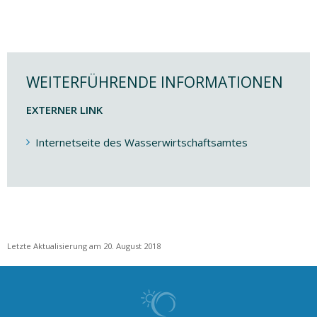
WEITERFÜHRENDE INFORMATIONEN
EXTERNER LINK
Internetseite des Wasserwirtschaftsamtes
Letzte Aktualisierung am 20. August 2018