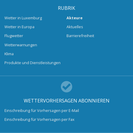
RUBRIK
Wetter in Luxemburg
Akteure
Wetter in Europa
Aktuelles
Flugwetter
Barrierefreiheit
Wetterwarnungen
Klima
Produkte und Dienstleistungen
WETTERVORHERSAGEN ABONNIEREN
Einschreibung für Vorhersagen per E-Mail
Einschreibung für Vorhersagen per Fax