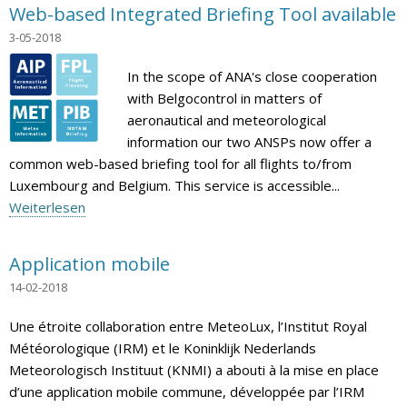
Web-based Integrated Briefing Tool available
3-05-2018
In the scope of ANA's close cooperation
with Belgocontrol in matters of
aeronautical and meteorological
information our two ANSPs now offer a
common web-based briefing tool for all flights to/from
Luxembourg and Belgium. This service is accessible...
Weiterlesen
Application mobile
14-02-2018
Une étroite collaboration entre MeteoLux, l’Institut Royal
Météorologique (IRM) et le Koninklijk Nederlands
Meteorologisch Instituut (KNMI) a abouti à la mise en place
d’une application mobile commune, développée par l’IRM