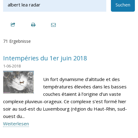
Suchen
71 Ergebnisse
Intempéries du 1er juin 2018
1-06-2018
Un fort dynamisme d’altitude et des
températures élevées dans les basses
couches étaient à l’origine d’un vaste
complexe pluvieux-orageux. Ce complexe s’est formé hier
soir au sud-est du Luxembourg (région du Haut-Rhin, sud-
ouest du...
Weiterlesen