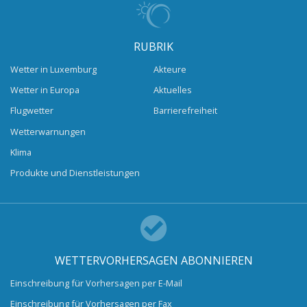
RUBRIK
Wetter in Luxemburg
Akteure
Wetter in Europa
Aktuelles
Flugwetter
Barrierefreiheit
Wetterwarnungen
Klima
Produkte und Dienstleistungen
WETTERVORHERSAGEN ABONNIEREN
Einschreibung für Vorhersagen per E-Mail
Einschreibung für Vorhersagen per Fax