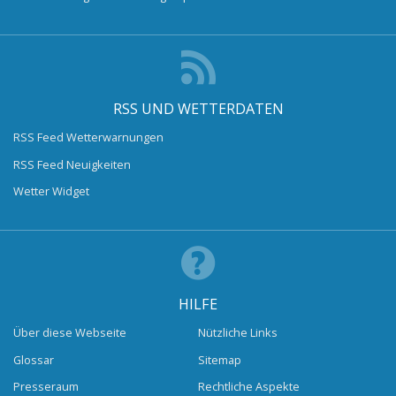
RSS UND WETTERDATEN
RSS Feed Wetterwarnungen
RSS Feed Neuigkeiten
Wetter Widget
HILFE
Über diese Webseite
Nützliche Links
Glossar
Sitemap
Presseraum
Rechtliche Aspekte