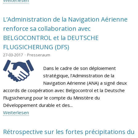
Weiterlesen
L’Administration de la Navigation Aérienne
renforce sa collaboration avec
BELGOCONTROL et la DEUTSCHE
FLUGSICHERUNG (DFS)
27-03-2017
Presseraum
Dans le cadre de son déploiement
stratégique, l'Administration de la
Navigation Aérienne (ANA) a signé deux
accords de coopération avec Belgocontrol et la Deutsche
Flugsicherung pour le compte du Ministère du
Développement durable et des...
Weiterlesen
Rétrospective sur les fortes précipitations du