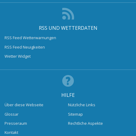
RSS UND WETTERDATEN
RSS Feed Wetterwarnungen
RSS Feed Neuigkeiten
Wetter Widget
HILFE
Über diese Webseite
Nützliche Links
Glossar
Sitemap
Presseraum
Rechtliche Aspekte
Kontakt