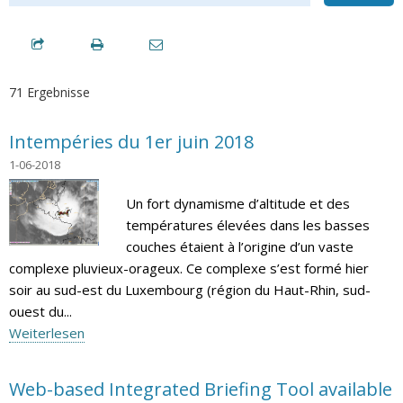
71 Ergebnisse
Intempéries du 1er juin 2018
1-06-2018
Un fort dynamisme d’altitude et des
températures élevées dans les basses
couches étaient à l’origine d’un vaste
complexe pluvieux-orageux. Ce complexe s’est formé hier
soir au sud-est du Luxembourg (région du Haut-Rhin, sud-
ouest du...
Weiterlesen
Web-based Integrated Briefing Tool available