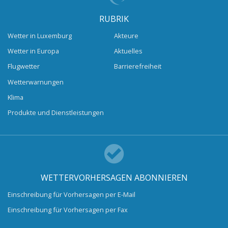
RUBRIK
Wetter in Luxemburg
Akteure
Wetter in Europa
Aktuelles
Flugwetter
Barrierefreiheit
Wetterwarnungen
Klima
Produkte und Dienstleistungen
WETTERVORHERSAGEN ABONNIEREN
Einschreibung für Vorhersagen per E-Mail
Einschreibung für Vorhersagen per Fax