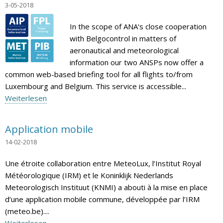
3-05-2018
In the scope of ANA's close cooperation
with Belgocontrol in matters of
aeronautical and meteorological
information our two ANSPs now offer a
common web-based briefing tool for all flights to/from
Luxembourg and Belgium. This service is accessible...
Weiterlesen
Application mobile
14-02-2018
Une étroite collaboration entre MeteoLux, l’Institut Royal
Météorologique (IRM) et le Koninklijk Nederlands
Meteorologisch Instituut (KNMI) a abouti à la mise en place
d’une application mobile commune, développée par l’IRM
(meteo.be)....