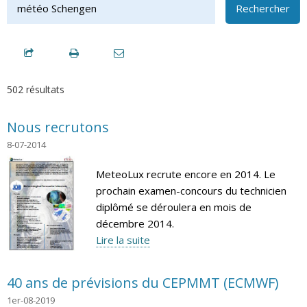
Rechercher
502 résultats
Nous recrutons
8-07-2014
MeteoLux recrute encore en 2014. Le
prochain examen-concours du technicien
diplômé se déroulera en mois de
décembre 2014.
Lire la suite
40 ans de prévisions du CEPMMT (ECMWF)
1er-08-2019