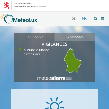
FR
DE
06/08/2026
07/08/2026
VIGILANCES
Aucune vigilance
particulière