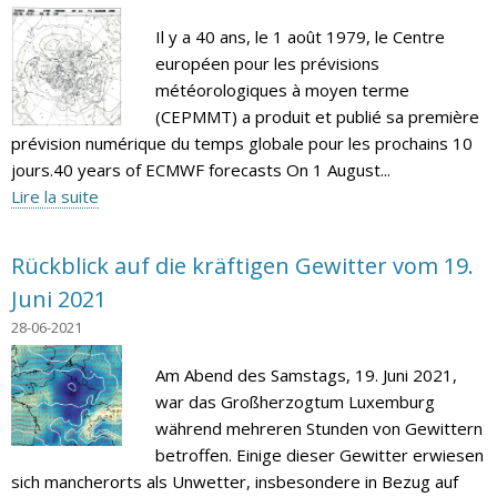
Il y a 40 ans, le 1 août 1979, le Centre
européen pour les prévisions
météorologiques à moyen terme
(CEPMMT) a produit et publié sa première
prévision numérique du temps globale pour les prochains 10
jours.40 years of ECMWF forecasts On 1 August...
Lire la suite
Rückblick auf die kräftigen Gewitter vom 19.
Juni 2021
28-06-2021
Am Abend des Samstags, 19. Juni 2021,
war das Großherzogtum Luxemburg
während mehreren Stunden von Gewittern
betroffen. Einige dieser Gewitter erwiesen
sich mancherorts als Unwetter, insbesondere in Bezug auf