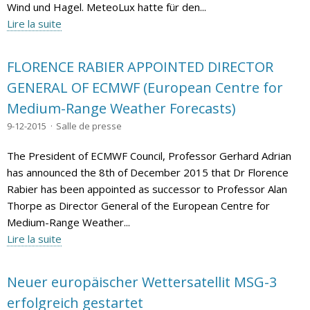
Wind und Hagel. MeteoLux hatte für den...
Lire la suite
FLORENCE RABIER APPOINTED DIRECTOR
GENERAL OF ECMWF (European Centre for
Medium-Range Weather Forecasts)
9-12-2015
Salle de presse
The President of ECMWF Council, Professor Gerhard Adrian
has announced the 8th of December 2015 that Dr Florence
Rabier has been appointed as successor to Professor Alan
Thorpe as Director General of the European Centre for
Medium-Range Weather...
Lire la suite
Neuer europäischer Wettersatellit MSG-3
erfolgreich gestartet