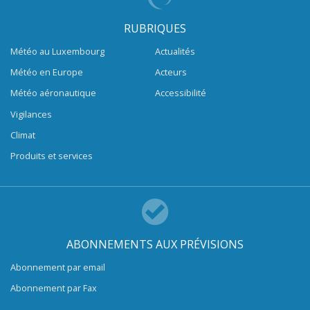
RUBRIQUES
Météo au Luxembourg
Actualités
Météo en Europe
Acteurs
Météo aéronautique
Accessibilité
Vigilances
Climat
Produits et services
ABONNEMENTS AUX PRÉVISIONS
Abonnement par email
Abonnement par Fax