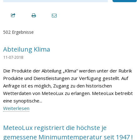
502 Ergebnisse
Abteilung Klima
11-07-2018
Die Produkte der Abteilung „Klima“ werden unter der Rubrik
Produkte und Dienstleistungen zur Verfügung gestellt. Auf
Anfrage ist es möglich, Zugang zu den historischen
Wetterdaten von MeteoLux zu erlangen. MeteoLux betreibt
eine synoptische...
Weiterlesen
MeteoLux registriert die höchste je
gemessene Minimumtemperatur seit 1947 !