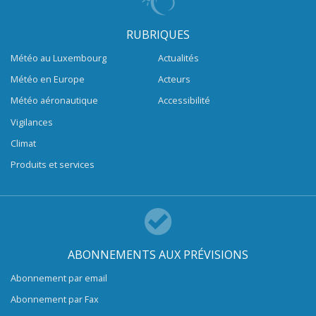
RUBRIQUES
Météo au Luxembourg
Actualités
Météo en Europe
Acteurs
Météo aéronautique
Accessibilité
Vigilances
Climat
Produits et services
ABONNEMENTS AUX PRÉVISIONS
Abonnement par email
Abonnement par Fax