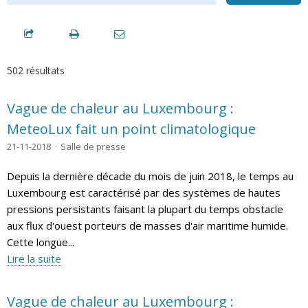
502 résultats
Vague de chaleur au Luxembourg :
MeteoLux fait un point climatologique
21-11-2018
Salle de presse
Depuis la dernière décade du mois de juin 2018, le temps au
Luxembourg est caractérisé par des systèmes de hautes
pressions persistants faisant la plupart du temps obstacle
aux flux d'ouest porteurs de masses d'air maritime humide.
Cette longue...
Lire la suite
Vague de chaleur au Luxembourg :