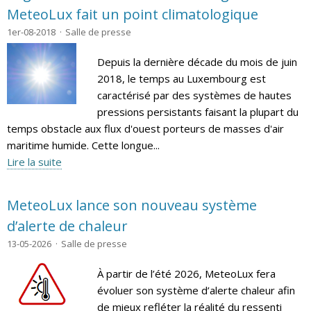
MeteoLux fait un point climatologique
1er-08-2018
Salle de presse
Depuis la dernière décade du mois de juin
2018, le temps au Luxembourg est
caractérisé par des systèmes de hautes
pressions persistants faisant la plupart du
temps obstacle aux flux d'ouest porteurs de masses d'air
maritime humide. Cette longue...
Lire la suite
MeteoLux lance son nouveau système
d’alerte de chaleur
13-05-2026
Salle de presse
À partir de l’été 2026, MeteoLux fera
évoluer son système d’alerte chaleur afin
de mieux refléter la réalité du ressenti