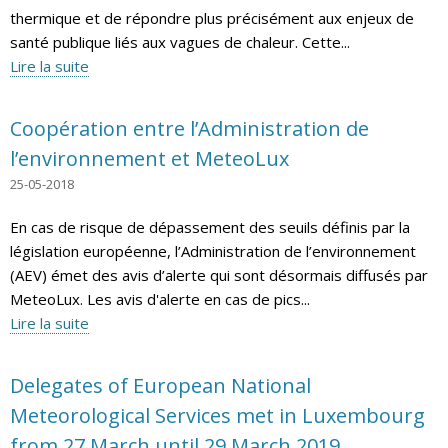
thermique et de répondre plus précisément aux enjeux de
santé publique liés aux vagues de chaleur. Cette...
Lire la suite
Coopération entre l’Administration de
l’environnement et MeteoLux
25-05-2018
En cas de risque de dépassement des seuils définis par la
législation européenne, l’Administration de l’environnement
(AEV) émet des avis d’alerte qui sont désormais diffusés par
MeteoLux. Les avis d'alerte en cas de pics...
Lire la suite
Delegates of European National
Meteorological Services met in Luxembourg
from 27 March until 29 March 2019