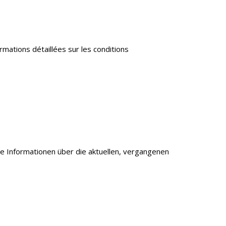
mations détaillées sur les conditions
e Informationen über die aktuellen, vergangenen