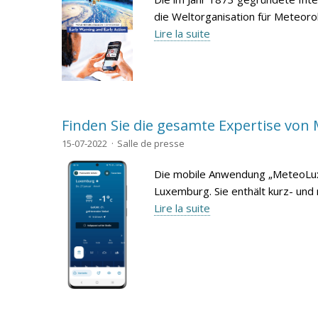
die Weltorganisation für Meteoro
Lire la suite
Finden Sie die gesamte Expertise vo
15-07-2022
Salle de presse
Die mobile Anwendung „MeteoLux“ 
Luxemburg. Sie enthält kurz- und 
Lire la suite