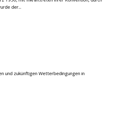
urde der...
nen und zukünftigen Wetterbedingungen in