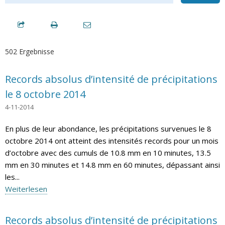
502 Ergebnisse
Records absolus d’intensité de précipitations
le 8 octobre 2014
4-11-2014
En plus de leur abondance, les précipitations survenues le 8
octobre 2014 ont atteint des intensités records pour un mois
d’octobre avec des cumuls de 10.8 mm en 10 minutes, 13.5
mm en 30 minutes et 14.8 mm en 60 minutes, dépassant ainsi
les...
Weiterlesen
Records absolus d’intensité de précipitations