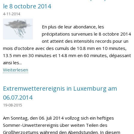
le 8 octobre 2014
4-11-2014
En plus de leur abondance, les
précipitations survenues le 8 octobre 2014
ont atteint des intensités records pour un
mois d’octobre avec des cumuls de 10.8 mm en 10 minutes,
13.5 mm en 30 minutes et 14.8 mm en 60 minutes, dépassant
ainsi les...
Weiterlesen
Extremwetterereignis in Luxemburg am
06.07.2014
19-08-2015
Am Sonntag, den 06. Juli 2014 vollzog sich ein heftiges
Sommer-Unwetterereignis über weiten Teilen des
Großherzogtums während den Abendstunden. In diesem