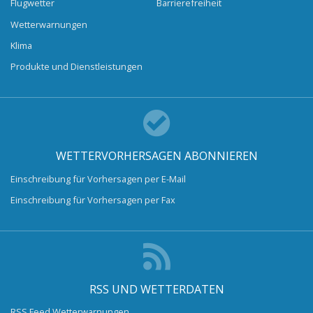
Flugwetter
Barrierefreiheit
Wetterwarnungen
Klima
Produkte und Dienstleistungen
WETTERVORHERSAGEN ABONNIEREN
Einschreibung für Vorhersagen per E-Mail
Einschreibung für Vorhersagen per Fax
RSS UND WETTERDATEN
RSS Feed Wetterwarnungen