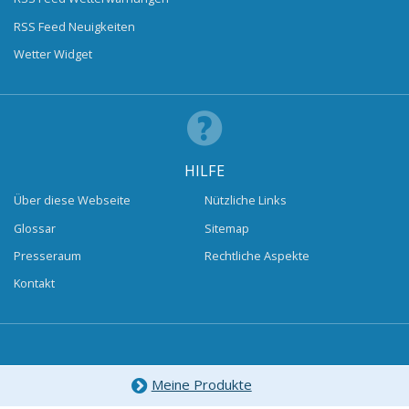
RSS Feed Neuigkeiten
Wetter Widget
HILFE
Über diese Webseite
Nützliche Links
Glossar
Sitemap
Presseraum
Rechtliche Aspekte
Kontakt
Meine Produkte