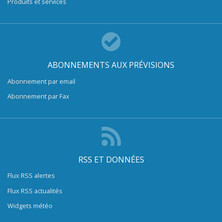
Produits et services
ABONNEMENTS AUX PRÉVISIONS
Abonnement par email
Abonnement par Fax
RSS ET DONNÉES
Flux RSS alertes
Flux RSS actualités
Widgets météo