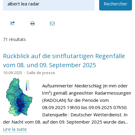
Rechercher
71 résultats
Rückblick auf die sintflutartigen Regenfälle
vom 08. und 09. September 2025
10-09-2025
Salle de presse
Aufsummierter Niederschlag (in mm oder
l/m²) gemäß angeeichter Radarmessungen
(RADOLAN) für die Periode vom
08.09.2025 19h50 bis 09.09.2025 07h50.
Datenquelle : Deutscher Wetterdienst. In
der Nacht vom 08. auf den 09. September 2025 wurde das...
Lire la suite