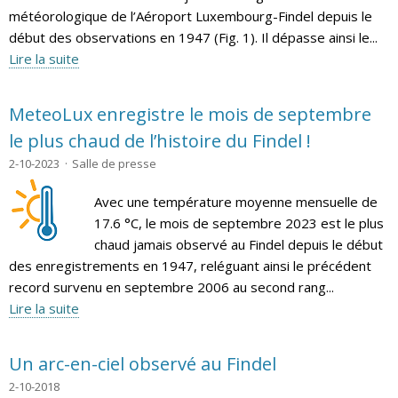
météorologique de l’Aéroport Luxembourg-Findel depuis le
début des observations en 1947 (Fig. 1). Il dépasse ainsi le...
Lire la suite
MeteoLux enregistre le mois de septembre
le plus chaud de l’histoire du Findel !
2-10-2023
Salle de presse
Avec une température moyenne mensuelle de
17.6 °C, le mois de septembre 2023 est le plus
chaud jamais observé au Findel depuis le début
des enregistrements en 1947, reléguant ainsi le précédent
record survenu en septembre 2006 au second rang...
Lire la suite
Un arc-en-ciel observé au Findel
2-10-2018