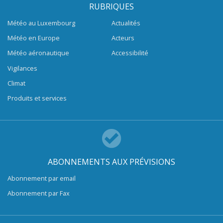
RUBRIQUES
Météo au Luxembourg
Actualités
Météo en Europe
Acteurs
Météo aéronautique
Accessibilité
Vigilances
Climat
Produits et services
ABONNEMENTS AUX PRÉVISIONS
Abonnement par email
Abonnement par Fax