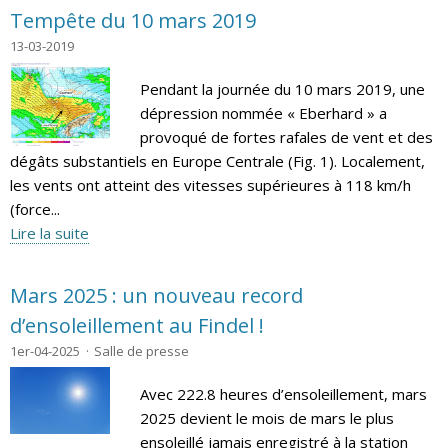
Tempête du 10 mars 2019
13-03-2019
Pendant la journée du 10 mars 2019, une
dépression nommée « Eberhard » a
provoqué de fortes rafales de vent et des
dégâts substantiels en Europe Centrale (Fig. 1). Localement,
les vents ont atteint des vitesses supérieures à 118 km/h
(force...
Lire la suite
Mars 2025 : un nouveau record
d’ensoleillement au Findel !
1er-04-2025
Salle de presse
Avec 222.8 heures d’ensoleillement, mars
2025 devient le mois de mars le plus
ensoleillé jamais enregistré à la station