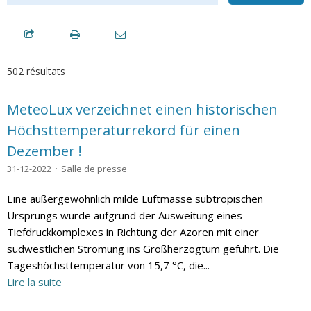
502 résultats
MeteoLux verzeichnet einen historischen
Höchsttemperaturrekord für einen
Dezember !
31-12-2022
Salle de presse
Eine außergewöhnlich milde Luftmasse subtropischen
Ursprungs wurde aufgrund der Ausweitung eines
Tiefdruckkomplexes in Richtung der Azoren mit einer
südwestlichen Strömung ins Großherzogtum geführt. Die
Tageshöchsttemperatur von 15,7 °C, die...
Lire la suite