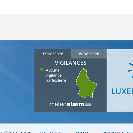
07/08/2026
08/08/2026
VIGILANCES
Aucune
vigilance
particulière
LUX