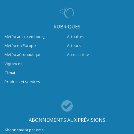
RUBRIQUES
Météo au Luxembourg
Actualités
Météo en Europe
Acteurs
Météo aéronautique
Accessibilité
Vigilances
Climat
Produits et services
ABONNEMENTS AUX PRÉVISIONS
Abonnement par email