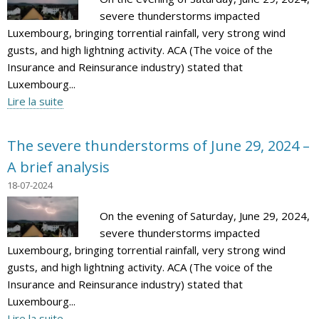
severe thunderstorms impacted
Luxembourg, bringing torrential rainfall, very strong wind
gusts, and high lightning activity. ACA (The voice of the
Insurance and Reinsurance industry) stated that
Luxembourg...
Lire la suite
The severe thunderstorms of June 29, 2024 –
A brief analysis
18-07-2024
On the evening of Saturday, June 29, 2024,
severe thunderstorms impacted
Luxembourg, bringing torrential rainfall, very strong wind
gusts, and high lightning activity. ACA (The voice of the
Insurance and Reinsurance industry) stated that
Luxembourg...
Lire la suite