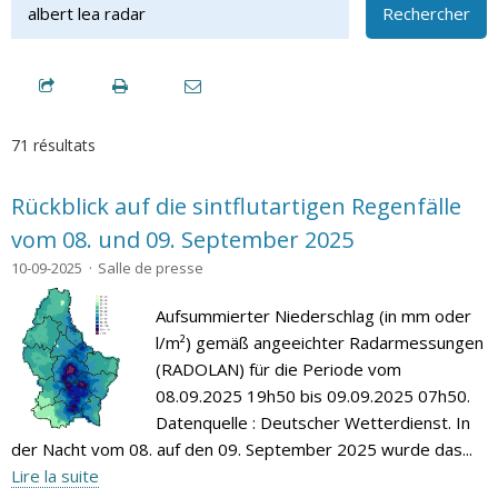
Rechercher
71 résultats
Rückblick auf die sintflutartigen Regenfälle
vom 08. und 09. September 2025
10-09-2025
Salle de presse
Aufsummierter Niederschlag (in mm oder
l/m²) gemäß angeeichter Radarmessungen
(RADOLAN) für die Periode vom
08.09.2025 19h50 bis 09.09.2025 07h50.
Datenquelle : Deutscher Wetterdienst. In
der Nacht vom 08. auf den 09. September 2025 wurde das...
Lire la suite