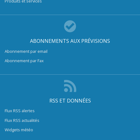
Produits et services
ABONNEMENTS AUX PRÉVISIONS
Abonnement par email
Abonnement par Fax
RSS ET DONNÉES
Flux RSS alertes
Flux RSS actualités
Widgets météo