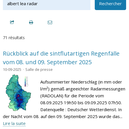
Rechercher
71 résultats
Rückblick auf die sintflutartigen Regenfälle
vom 08. und 09. September 2025
10-09-2025
Salle de presse
Aufsummierter Niederschlag (in mm oder
l/m²) gemäß angeeichter Radarmessungen
(RADOLAN) für die Periode vom
08.09.2025 19h50 bis 09.09.2025 07h50.
Datenquelle : Deutscher Wetterdienst. In
der Nacht vom 08. auf den 09. September 2025 wurde das...
Lire la suite