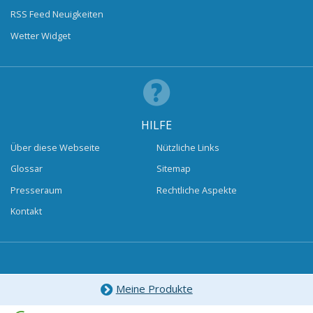
RSS Feed Neuigkeiten
Wetter Widget
HILFE
Über diese Webseite
Nützliche Links
Glossar
Sitemap
Presseraum
Rechtliche Aspekte
Kontakt
Meine Produkte