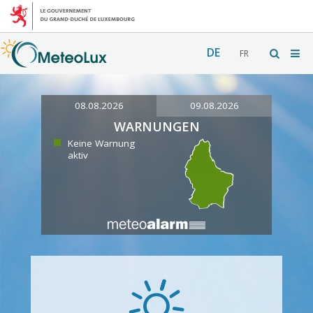
DE
FR
08.08.2026
09.08.2026
WARNUNGEN
Keine Warnung
aktiv