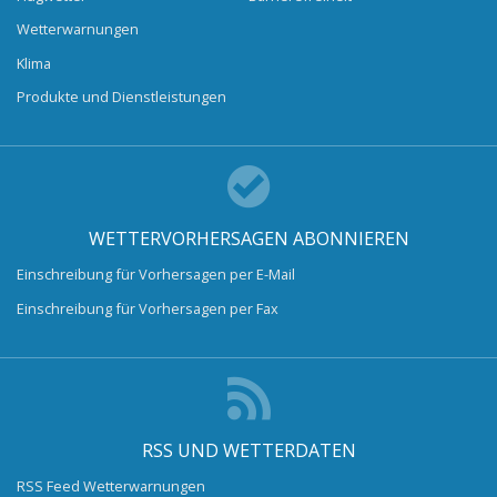
Wetterwarnungen
Klima
Produkte und Dienstleistungen
WETTERVORHERSAGEN ABONNIEREN
Einschreibung für Vorhersagen per E-Mail
Einschreibung für Vorhersagen per Fax
RSS UND WETTERDATEN
RSS Feed Wetterwarnungen