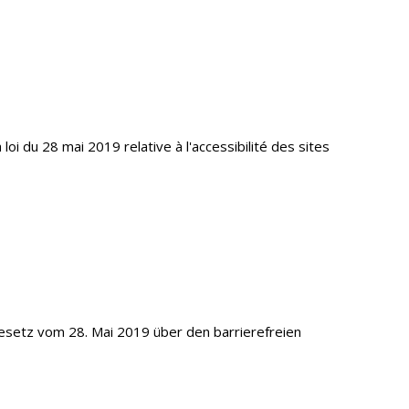
oi du 28 mai 2019 relative à l'accessibilité des sites
 Gesetz vom 28. Mai 2019 über den barrierefreien