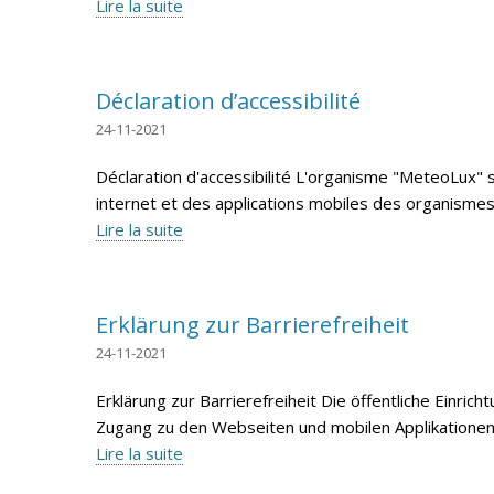
Lire la suite
Déclaration d’accessibilité
24-11-2021
Déclaration d'accessibilité L'organisme "MeteoLux" s'
internet et des applications mobiles des organismes d
Lire la suite
Erklärung zur Barrierefreiheit
24-11-2021
Erklärung zur Barrierefreiheit Die öffentliche Einr
Zugang zu den Webseiten und mobilen Applikationen öf
Lire la suite