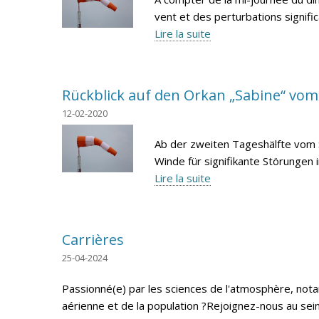
vent et des perturbations signifi
Lire la suite
Rückblick auf den Orkan „Sabine“ vom
12-02-2020
Ab der zweiten Tageshälfte vom So
Winde für signifikante Störungen 
Lire la suite
Carrières
25-04-2024
Passionné(e) par les sciences de l'atmosphère, nota
aérienne et de la population ?Rejoignez-nous au sei