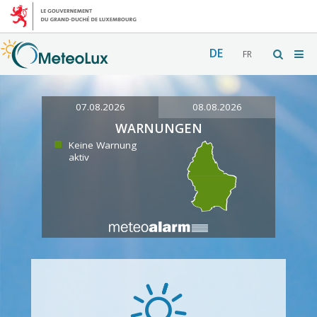
DE
FR
07.08.2026
08.08.2026
WARNUNGEN
Keine Warnung
aktiv