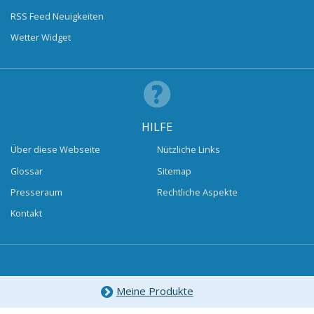
RSS Feed Neuigkeiten
Wetter Widget
HILFE
Über diese Webseite
Nützliche Links
Glossar
Sitemap
Presseraum
Rechtliche Aspekte
Kontakt
Meine Produkte