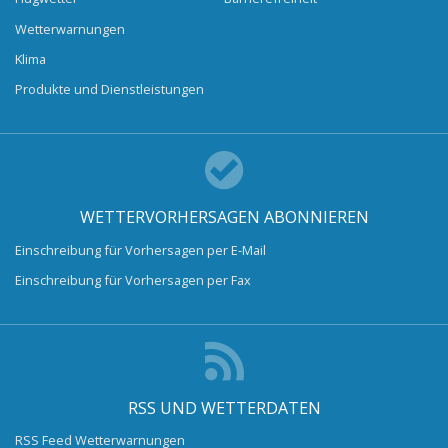
Wetterwarnungen
Klima
Produkte und Dienstleistungen
WETTERVORHERSAGEN ABONNIEREN
Einschreibung für Vorhersagen per E-Mail
Einschreibung für Vorhersagen per Fax
RSS UND WETTERDATEN
RSS Feed Wetterwarnungen