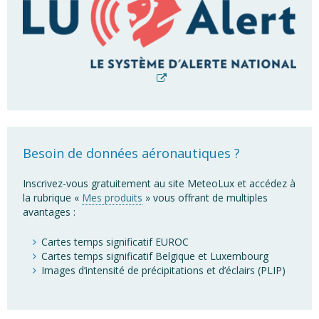
Besoin de données aéronautiques ?
Inscrivez-vous gratuitement au site MeteoLux et accédez à
la rubrique «
Mes produits
» vous offrant de multiples
avantages :
Cartes temps significatif EUROC
Cartes temps significatif Belgique et Luxembourg
Images d’intensité de précipitations et d’éclairs (PLIP)