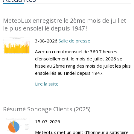
MeteoLux enregistre le 2ème mois de juillet
le plus ensoleillé depuis 1947 !
3-08-2026
Salle de presse
Avec un cumul mensuel de 360.7 heures
d’ensoleillement, le mois de juillet 2026 se
hisse au 2ème rang des mois de juillet les plus
ensoleillés au Findel depuis 1947.
Lire la suite
Résumé Sondage Clients (2025)
15-07-2026
MeteoLux met un point d’honneur à satisfaire