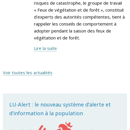
risques de catastrophe, le groupe de travail
« Feux de végétation et de forêt », constitué
d’experts des autorités compétentes, tient à
rappeler les conseils de comportement à
adopter pendant la saison des feux de
végétation et de forêt.
Lire la suite
Voir toutes les actualités
LU-Alert : le nouveau système d’alerte et
d’information à la population