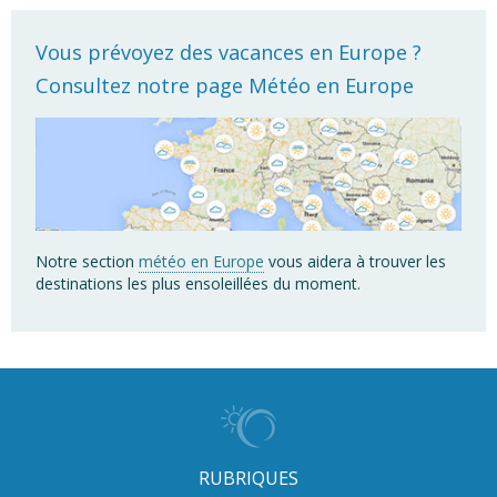
Vous prévoyez des vacances en Europe ?
Consultez notre page Météo en Europe
Notre section
météo en Europe
vous aidera à trouver les
destinations les plus ensoleillées du moment.
RUBRIQUES