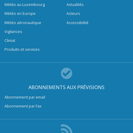
Météo au Luxembourg
Actualités
Météo en Europe
Acteurs
Météo aéronautique
Accessibilité
Vigilances
Climat
Produits et services
ABONNEMENTS AUX PRÉVISIONS
Abonnement par email
Abonnement par Fax