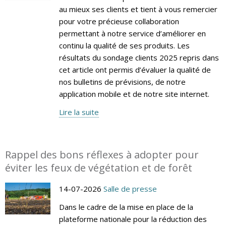
au mieux ses clients et tient à vous remercier
pour votre précieuse collaboration
permettant à notre service d’améliorer en
continu la qualité de ses produits. Les
résultats du sondage clients 2025 repris dans
cet article ont permis d’évaluer la qualité de
nos bulletins de prévisions, de notre
application mobile et de notre site internet.
Lire la suite
Rappel des bons réflexes à adopter pour
éviter les feux de végétation et de forêt
14-07-2026
Salle de presse
Dans le cadre de la mise en place de la
plateforme nationale pour la réduction des