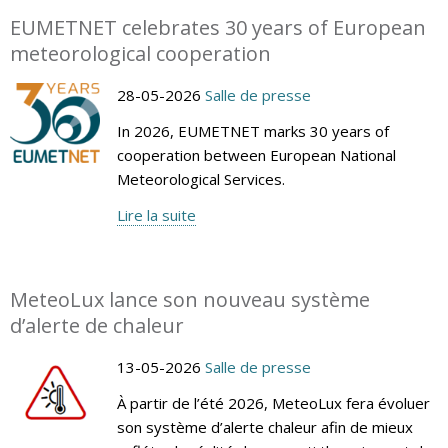
EUMETNET celebrates 30 years of European
meteorological cooperation
28-05-2026
Salle de presse
In 2026, EUMETNET marks 30 years of
cooperation between European National
Meteorological Services.
Lire la suite
MeteoLux lance son nouveau système
d’alerte de chaleur
13-05-2026
Salle de presse
À partir de l’été 2026, MeteoLux fera évoluer
son système d’alerte chaleur afin de mieux