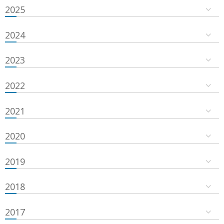
2025
2024
2023
2022
2021
2020
2019
2018
2017