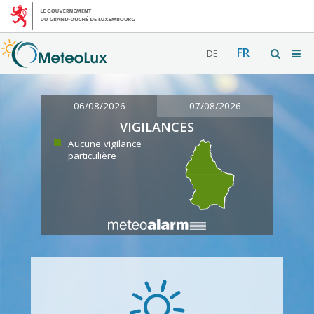
FR
DE
06/08/2026
07/08/2026
VIGILANCES
Aucune vigilance
particulière