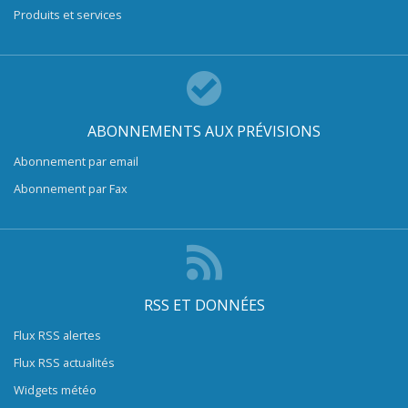
Produits et services
ABONNEMENTS AUX PRÉVISIONS
Abonnement par email
Abonnement par Fax
RSS ET DONNÉES
Flux RSS alertes
Flux RSS actualités
Widgets météo