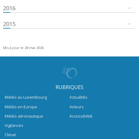
2016
2015
Mis à jour le 28 mai 2026
RUBRIQUES
Météo au Luxembourg
Actualités
Météo en Europe
Acteurs
Météo aéronautique
Accessibilité
Vigilances
Climat