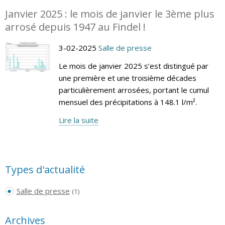
Janvier 2025 : le mois de janvier le 3ème plus
arrosé depuis 1947 au Findel !
3-02-2025
Salle de presse
Le mois de janvier 2025 s’est distingué par
une première et une troisième décades
particulièrement arrosées, portant le cumul
mensuel des précipitations à 148.1 l/m².
Lire la suite
Types d'actualité
Salle de presse
(1)
Archives