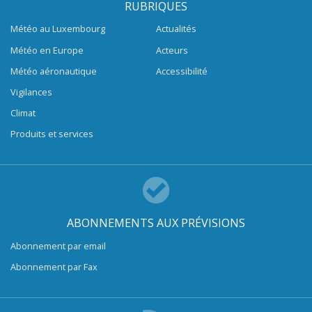
RUBRIQUES
Météo au Luxembourg
Actualités
Météo en Europe
Acteurs
Météo aéronautique
Accessibilité
Vigilances
Climat
Produits et services
ABONNEMENTS AUX PRÉVISIONS
Abonnement par email
Abonnement par Fax