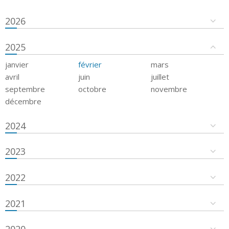
2026
2025
janvier
février
mars
avril
juin
juillet
septembre
octobre
novembre
décembre
2024
2023
2022
2021