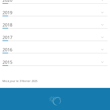
2020
2019
2018
2017
2016
2015
Mis à jour le 3 février 2025