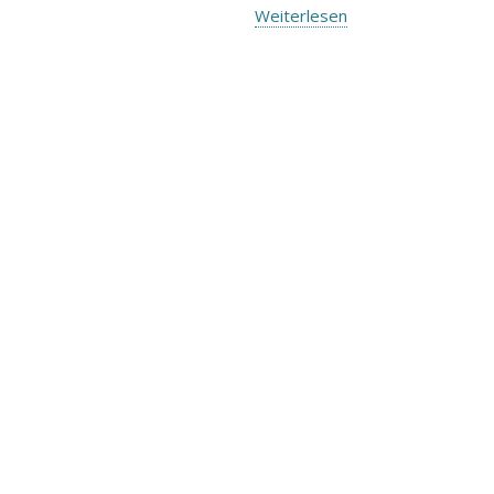
Weiterlesen