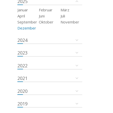
2025
Januar
Februar
März
April
Juni
Juli
September
Oktober
November
Dezember
2024
2023
2022
2021
2020
2019