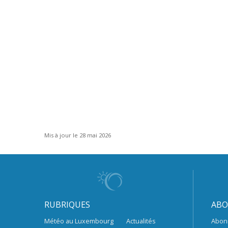
Mis à jour le 28 mai 2026
RUBRIQUES
ABO
Météo au Luxembourg
Actualités
Abon