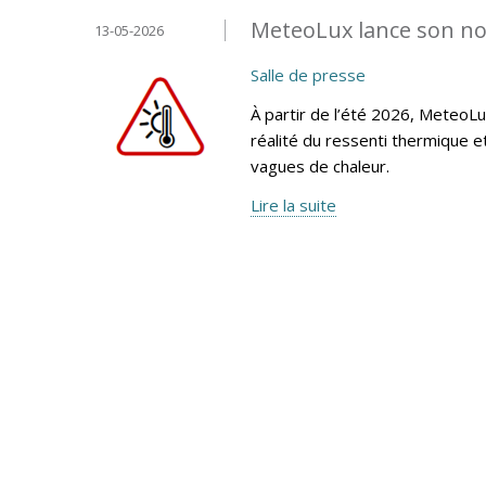
MeteoLux lance son no
13-05-2026
Salle de presse
À partir de l’été 2026, MeteoLu
réalité du ressenti thermique 
vagues de chaleur.
Lire la suite