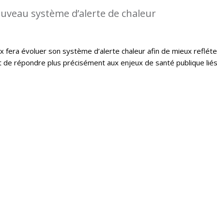
uveau système d’alerte de chaleur
x fera évoluer son système d’alerte chaleur afin de mieux refléte
et de répondre plus précisément aux enjeux de santé publique lié