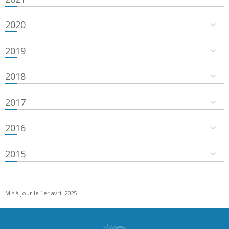
2020
2019
2018
2017
2016
2015
Mis à jour le 1er avril 2025