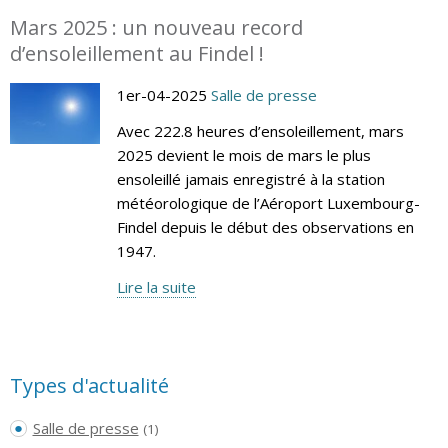
Mars 2025 : un nouveau record
d’ensoleillement au Findel !
1er-04-2025
Salle de presse
Avec 222.8 heures d’ensoleillement, mars
2025 devient le mois de mars le plus
ensoleillé jamais enregistré à la station
météorologique de l’Aéroport Luxembourg-
Findel depuis le début des observations en
1947.
Lire la suite
Types d'actualité
Salle de presse
(1)