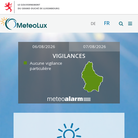
FR
DE
06/08/2026
07/08/2026
VIGILANCES
Aucune vigilance
particulière