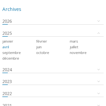
Archives
2026
2025
janvier
février
mars
avril
juin
juillet
septembre
octobre
novembre
décembre
2024
2023
2022
2021