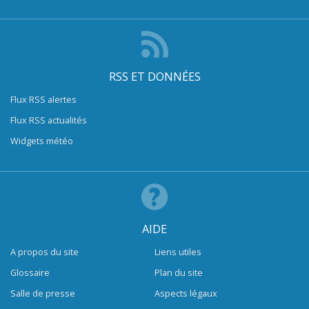
RSS ET DONNÉES
Flux RSS alertes
Flux RSS actualités
Widgets météo
AIDE
A propos du site
Liens utiles
Glossaire
Plan du site
Salle de presse
Aspects légaux