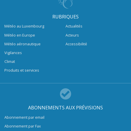
RUBRIQUES
Météo au Luxembourg
Actualités
Météo en Europe
Acteurs
Météo aéronautique
Accessibilité
Vigilances
Climat
Produits et services
ABONNEMENTS AUX PRÉVISIONS
Abonnement par email
Abonnement par Fax