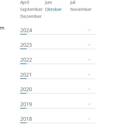
April
Juni
Juli
September
Oktober
November
Dezember
en.
2024
2023
2022
2021
2020
2019
2018