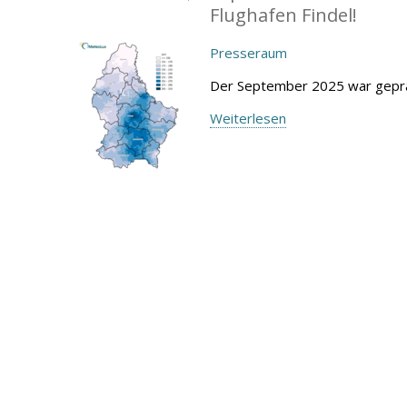
Flughafen Findel!
Presseraum
Der September 2025 war geprä
Weiterlesen