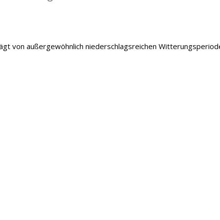
gt von außergewöhnlich niederschlagsreichen Witterungsperiod