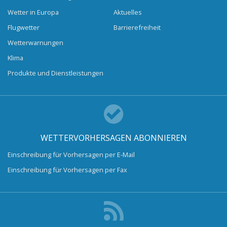
Wetter in Europa
Aktuelles
Flugwetter
Barrierefreiheit
Wetterwarnungen
Klima
Produkte und Dienstleistungen
WETTERVORHERSAGEN ABONNIEREN
Einschreibung für Vorhersagen per E-Mail
Einschreibung für Vorhersagen per Fax