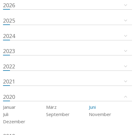
2026
2025
2024
2023
2022
2021
2020
Januar
März
Juni
Juli
September
November
Dezember