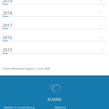
2019
2018
2017
2016
2015
Letzte Aktualisierung am 2. Juni 2020
RUBRIK
Wetter in Luxemburg
Akteure