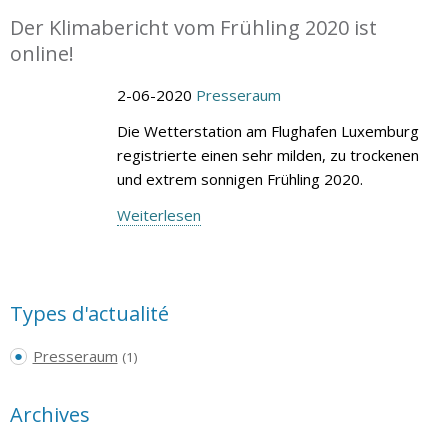
Der Klimabericht vom Frühling 2020 ist
online!
2-06-2020
Presseraum
Die Wetterstation am Flughafen Luxemburg
registrierte einen sehr milden, zu trockenen
und extrem sonnigen Frühling 2020.
Weiterlesen
Types d'actualité
Presseraum
(1)
Archives