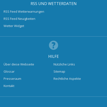
RSS UND WETTERDATEN
RSS Feed Wetterwarnungen
RSS Feed Neuigkeiten
Wetter Widget
HILFE
Über diese Webseite
Nützliche Links
Glossar
Sitemap
Presseraum
Rechtliche Aspekte
Kontakt