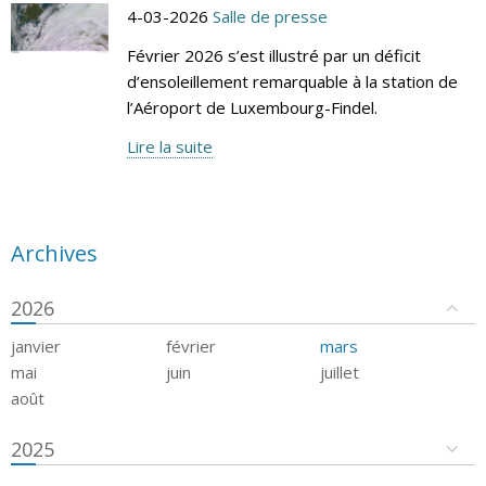
4-03-2026
Salle de presse
Février 2026 s’est illustré par un déficit
d’ensoleillement remarquable à la station de
l’Aéroport de Luxembourg-Findel.
Lire la suite
Archives
2026
janvier
février
mars
mai
juin
juillet
août
2025