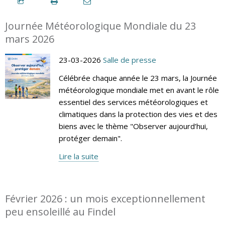
Journée Météorologique Mondiale du 23
mars 2026
23-03-2026
Salle de presse
Célébrée chaque année le 23 mars, la Journée
météorologique mondiale met en avant le rôle
essentiel des services météorologiques et
climatiques dans la protection des vies et des
biens avec le thème "Observer aujourd’hui,
protéger demain".
Lire la suite
Février 2026 : un mois exceptionnellement
peu ensoleillé au Findel