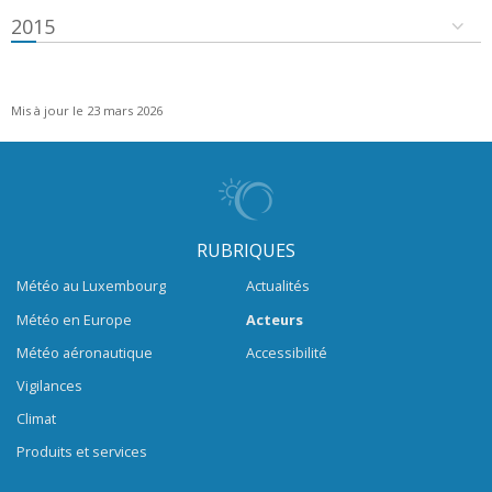
2015
Mis à jour le 23 mars 2026
RUBRIQUES
Météo au Luxembourg
Actualités
Météo en Europe
Acteurs
Météo aéronautique
Accessibilité
Vigilances
Climat
Produits et services