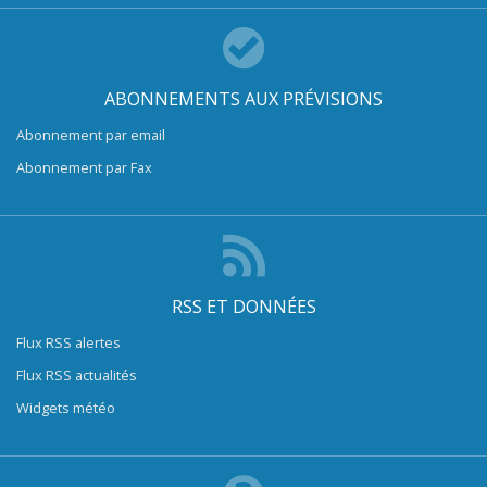
ABONNEMENTS AUX PRÉVISIONS
Abonnement par email
Abonnement par Fax
RSS ET DONNÉES
Flux RSS alertes
Flux RSS actualités
Widgets météo