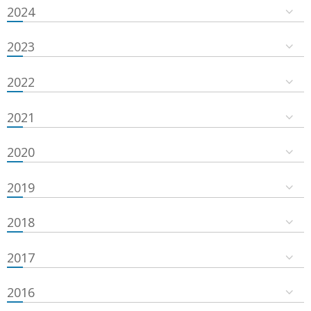
2024
2023
2022
2021
2020
2019
2018
2017
2016