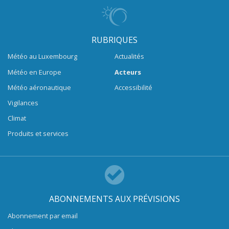
RUBRIQUES
Météo au Luxembourg
Actualités
Météo en Europe
Acteurs
Météo aéronautique
Accessibilité
Vigilances
Climat
Produits et services
ABONNEMENTS AUX PRÉVISIONS
Abonnement par email