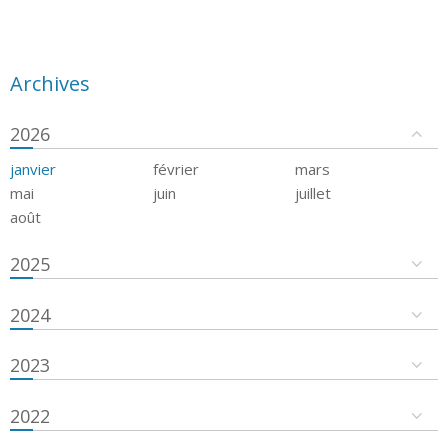
Archives
2026
janvier
février
mars
mai
juin
juillet
août
2025
2024
2023
2022