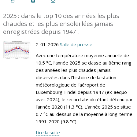
2025 : dans le top 10 des années les plus
chaudes et les plus ensoleillées jamais
enregistrées depuis 1947 !
2-01-2026
Salle de presse
Avec une température moyenne annuelle de
10.5 °C, l’année 2025 se classe au 8ème rang
des années les plus chaudes jamais
observées dans l’histoire de la station
météorologique de l’aéroport de
Luxembourg-Findel depuis 1947 (ex-aequo
avec 2024), le record absolu étant détenu par
l’année 2020 (11.3 °C). L’année 2025 se situe
0.7 °C au-dessus de la moyenne à long-terme
1991-2020 (9.8 °C).
Lire la suite