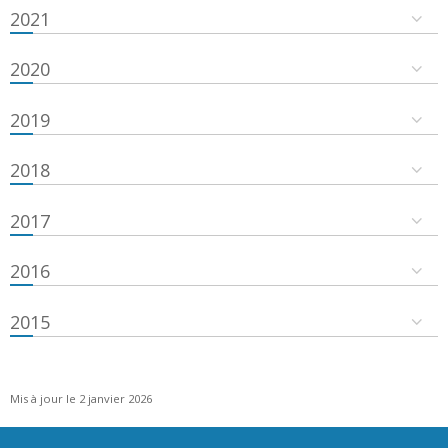
2021
2020
2019
2018
2017
2016
2015
Mis à jour le 2 janvier 2026