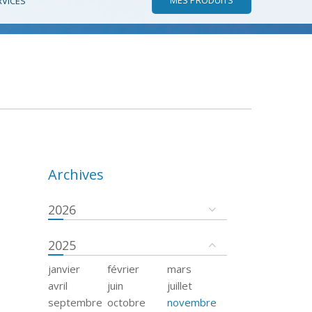
RVICES
Archives
2026
2025
janvier
février
mars
avril
juin
juillet
septembre
octobre
novembre