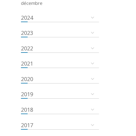
décembre
2024
2023
2022
2021
2020
2019
2018
2017