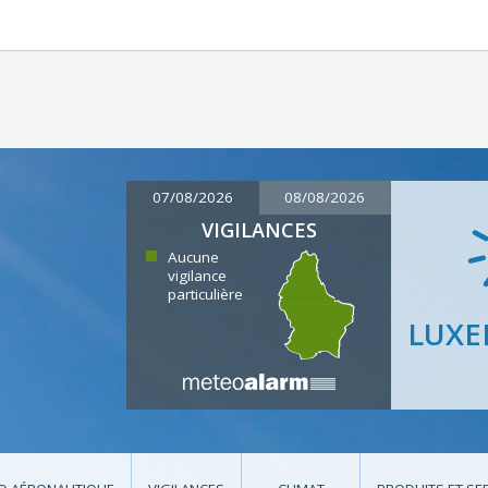
07/08/2026
08/08/2026
VIGILANCES
Aucune
vigilance
particulière
LUX