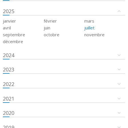
2025
janvier
février
mars
avril
juin
juillet
septembre
octobre
novembre
décembre
2024
2023
2022
2021
2020
2019