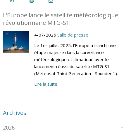
L’Europe lance le satellite météorologique
révolutionnaire MTG-S1
4-07-2025
Salle de presse
Le 1er juillet 2025, l’Europe a franchi une
étape majeure dans la surveillance
météorologique et climatique avec le
lancement réussi du satellite MTG-S1
(Meteosat Third Generation - Sounder 1).
Lire la suite
Archives
2026