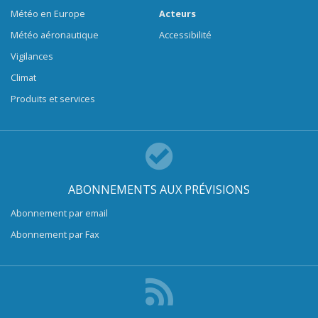
Météo en Europe
Acteurs
Météo aéronautique
Accessibilité
Vigilances
Climat
Produits et services
ABONNEMENTS AUX PRÉVISIONS
Abonnement par email
Abonnement par Fax