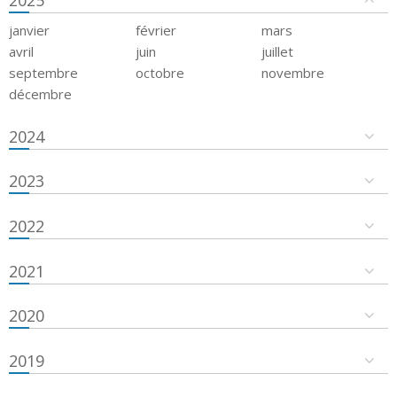
janvier
février
mars
avril
juin
juillet
septembre
octobre
novembre
décembre
2024
2023
2022
2021
2020
2019