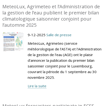
MeteoLux, Agrimeteo et l’Administration de
la gestion de l’eau publient le premier bilan
climatologique saisonnier conjoint pour
l’automne 2025
9-12-2025
Salle de presse
MeteoLux, Agrimeteo (service
météorologique de l’ASTA) et l’Administration
de la gestion de l’eau (AGE) ont le plaisir
d’annoncer la publication du premier bilan
saisonnier conjoint pour le Luxembourg,
couvrant la période du 1 septembre au 30
novembre 2025.
Lire la suite
MeteoLux forecasters participate in ECSS