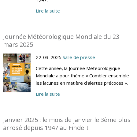
Lire la suite
Journée Météorologique Mondiale du 23
mars 2025
22-03-2025
Salle de presse
Cette année, la Journée Météorologique
Mondiale a pour thème « Combler ensemble
les lacunes en matière d’alertes précoces ».
Lire la suite
Janvier 2025 : le mois de janvier le 3ème plus
arrosé depuis 1947 au Findel !