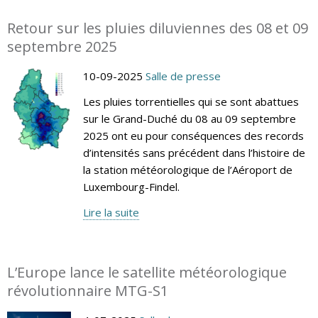
Retour sur les pluies diluviennes des 08 et 09
septembre 2025
10-09-2025
Salle de presse
Les pluies torrentielles qui se sont abattues
sur le Grand-Duché du 08 au 09 septembre
2025 ont eu pour conséquences des records
d’intensités sans précédent dans l’histoire de
la station météorologique de l’Aéroport de
Luxembourg-Findel.
Lire la suite
L’Europe lance le satellite météorologique
révolutionnaire MTG-S1