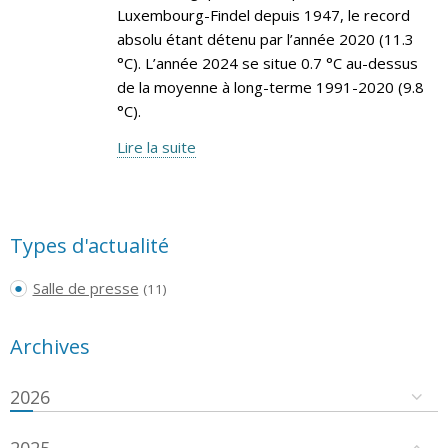
Luxembourg-Findel depuis 1947, le record
absolu étant détenu par l’année 2020 (11.3
°C). L’année 2024 se situe 0.7 °C au-dessus
de la moyenne à long-terme 1991-2020 (9.8
°C).
Lire la suite
Types d'actualité
Salle de presse
(11)
Archives
2026
2025