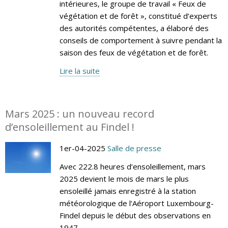
intérieures, le groupe de travail « Feux de
végétation et de forêt », constitué d’experts
des autorités compétentes, a élaboré des
conseils de comportement à suivre pendant la
saison des feux de végétation et de forêt.
Lire la suite
Mars 2025 : un nouveau record
d’ensoleillement au Findel !
1er-04-2025
Salle de presse
Avec 222.8 heures d’ensoleillement, mars
2025 devient le mois de mars le plus
ensoleillé jamais enregistré à la station
météorologique de l’Aéroport Luxembourg-
Findel depuis le début des observations en
1947.