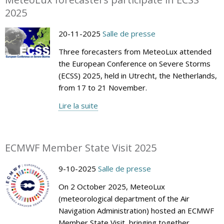
2025
20-11-2025
Salle de presse
Three forecasters from MeteoLux attended
the European Conference on Severe Storms
(ECSS) 2025, held in Utrecht, the Netherlands,
from 17 to 21 November.
Lire la suite
ECMWF Member State Visit 2025
9-10-2025
Salle de presse
On 2 October 2025, MeteoLux
(meteorological department of the Air
Navigation Administration) hosted an ECMWF
Member State Visit, bringing together