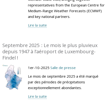
representatives from the European Centre for
Medium-Range Weather Forecasts (ECMWF)
and key national partners.
Lire la suite
Septembre 2025 : Le mois le plus pluvieux
depuis 1947 à l’aéroport de Luxembourg-
Findel !
1er-10-2025
Salle de presse
Le mois de septembre 2025 a été marqué
par des périodes de précipitations
exceptionnellement abondantes.
Lire la suite