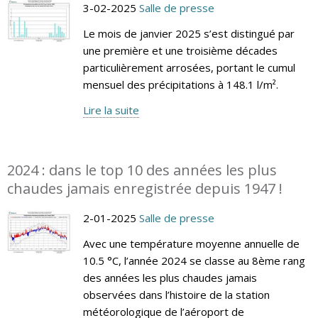
3-02-2025
Salle de presse
Le mois de janvier 2025 s’est distingué par
une première et une troisième décades
particulièrement arrosées, portant le cumul
mensuel des précipitations à 148.1 l/m².
Lire la suite
2024 : dans le top 10 des années les plus
chaudes jamais enregistrée depuis 1947 !
2-01-2025
Salle de presse
Avec une température moyenne annuelle de
10.5 °C, l’année 2024 se classe au 8ème rang
des années les plus chaudes jamais
observées dans l’histoire de la station
météorologique de l’aéroport de