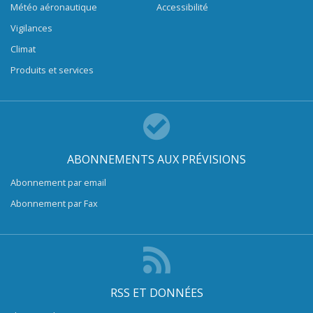
Météo aéronautique
Accessibilité
Vigilances
Climat
Produits et services
ABONNEMENTS AUX PRÉVISIONS
Abonnement par email
Abonnement par Fax
RSS ET DONNÉES