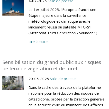
4-07-2025
Salle de presse
Le 1er juillet 2025, l’Europe a franchi une
étape majeure dans la surveillance
météorologique et climatique avec le
lancement réussi du satellite MTG-S1
(Meteosat Third Generation - Sounder 1).
Lire la suite
Sensibilisation du grand public aux risques
de feux de végétation et de forêt
20-06-2025
Salle de presse
Dans le cadre des travaux de la plateforme
nationale pour la réduction des risques de
catastrophe, pilotée par la Direction générale
de la sécurité civile du ministère des Affaires