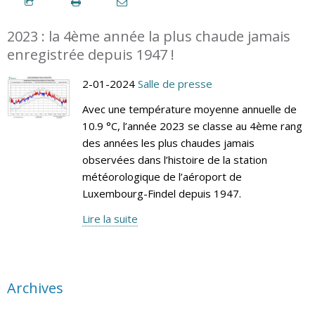
2023 : la 4ème année la plus chaude jamais
enregistrée depuis 1947 !
2-01-2024
Salle de presse
Avec une température moyenne annuelle de
10.9 °C, l’année 2023 se classe au 4ème rang
des années les plus chaudes jamais
observées dans l’histoire de la station
météorologique de l’aéroport de
Luxembourg-Findel depuis 1947.
Lire la suite
Archives