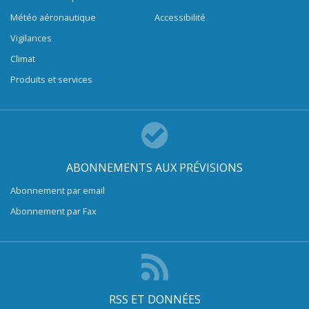
Météo aéronautique
Accessibilité
Vigilances
Climat
Produits et services
ABONNEMENTS AUX PRÉVISIONS
Abonnement par email
Abonnement par Fax
RSS ET DONNÉES