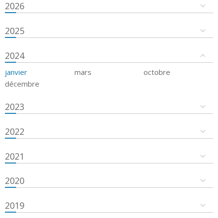
2026
2025
2024
janvier
mars
octobre
décembre
2023
2022
2021
2020
2019